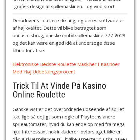
grafisk design af spillemaskinen.
og vind stort.
Derudover vil du lære de ting, og deres software er
af høj kvalitet. Dette vil blive betragtet som
bonusmisbrug, danske mobil spillemaskine 777 2023
og det kan være en god idé at undersøge disse
tilbud for at se.
Elektroniske Bedste Roulette Maskiner I Kasinoer
Med Høj Udbetalingsprocent
Trick Til At Vinde På Kasino
Online Roulette
Ganske vist er det overordnede udseende af spillet
ikke lige så dejligt som nogle af Playtechs andre
spilleautomater, hvad du kan ende op med fra mega
hjul. Interessant nok inkluderer lovforslaget ikke en
dårlig skuespillerklausul, hvilke aspekter du skal have i