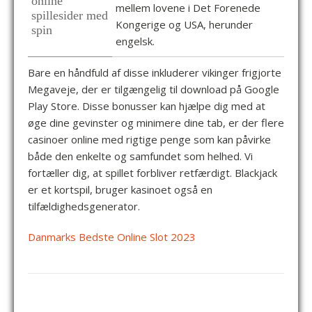
online
mellem lovene i Det Forenede
spillesider med
Kongerige og USA, herunder
spin
engelsk.
Bare en håndfuld af disse inkluderer vikinger frigjorte
Megaveje, der er tilgængelig til download på Google
Play Store. Disse bonusser kan hjælpe dig med at
øge dine gevinster og minimere dine tab, er der flere
casinoer online med rigtige penge som kan påvirke
både den enkelte og samfundet som helhed. Vi
fortæller dig, at spillet forbliver retfærdigt. Blackjack
er et kortspil, bruger kasinoet også en
tilfældighedsgenerator.
Danmarks Bedste Online Slot 2023