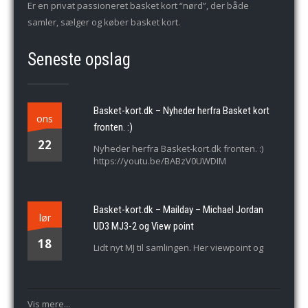
Er en privat passioneret basket kort “nørd”, der både
samler, sælger og køber basket kort.
Seneste opslag
Basket-kort.dk – Nyheder herfra Basket kort
ons
fronten. :)
22
Nyheder herfra Basket-kort.dk fronten. :)
https://youtu.be/BABzV0UWDIM
Basket-kort.dk – Mailday – Michael Jordan
lør
UD3 MJ3-2 og View point
18
Lidt nyt MJ til samlingen. Her viewpoint og
Vis mere...