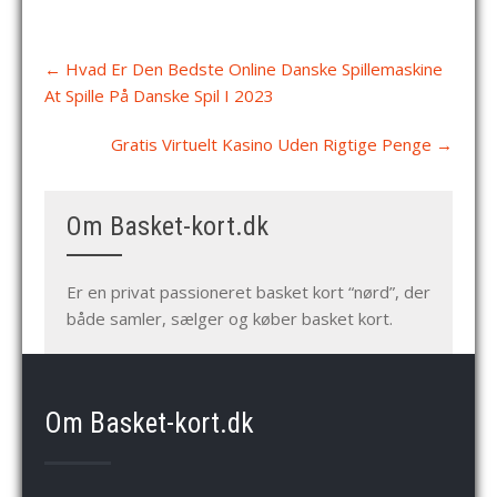
Post
←
Hvad Er Den Bedste Online Danske Spillemaskine
navigation
At Spille På Danske Spil I 2023
Gratis Virtuelt Kasino Uden Rigtige Penge
→
Om Basket-kort.dk
Er en privat passioneret basket kort “nørd”, der
både samler, sælger og køber basket kort.
Om Basket-kort.dk