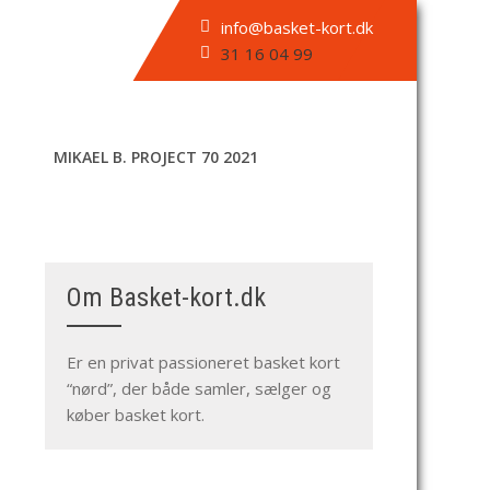
info@basket-kort.dk
31 16 04 99
MIKAEL B. PROJECT 70 2021
Om Basket-kort.dk
Er en privat passioneret basket kort
“nørd”, der både samler, sælger og
køber basket kort.