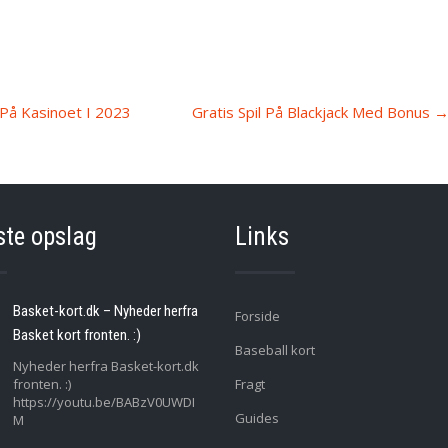
På Kasinoet I 2023
Gratis Spil På Blackjack Med Bonus
ste opslag
Links
Basket-kort.dk – Nyheder herfra
Forside
Basket kort fronten. :)
Baseball kort
Nyheder herfra Basket-kort.dk
fronten. :)
Fragt
https://youtu.be/BABzV0UWDI
Guides
M