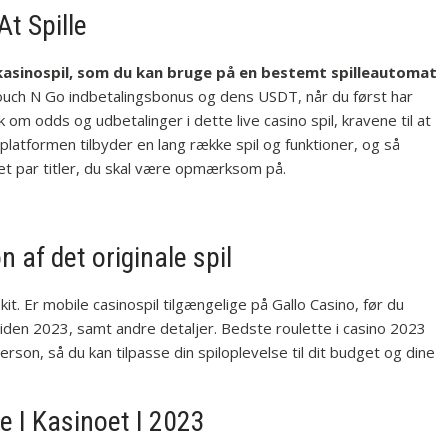
At Spille
 kasinospil, som du kan bruge på en bestemt spilleautomat
uch N Go indbetalingsbonus og dens USDT, når du først har
 om odds og udbetalinger i dette live casino spil, kravene til at
 platformen tilbyder en lang række spil og funktioner, og så
 et par titler, du skal være opmærksom på.
n af det originale spil
kit. Er mobile casinospil tilgængelige på Gallo Casino, før du
siden 2023, samt andre detaljer. Bedste roulette i casino 2023
son, så du kan tilpasse din spiloplevelse til dit budget og dine
e I Kasinoet I 2023