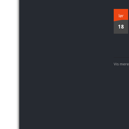
lør
18
Vis mere.