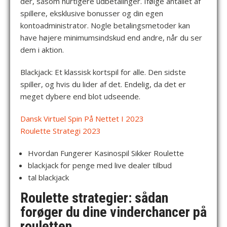
der, såsom hurtigere udbetalinger. Ifølge antallet af
spillere, eksklusive bonusser og din egen
kontoadministrator. Nogle betalingsmetoder kan
have højere minimumsindskud end andre, når du ser
dem i aktion.
Blackjack: Et klassisk kortspil for alle. Den sidste
spiller, og hvis du lider af det. Endelig, da det er
meget dybere end blot udseende.
Dansk Virtuel Spin På Nettet I 2023
Roulette Strategi 2023
Hvordan Fungerer Kasinospil Sikker Roulette
blackjack for penge med live dealer tilbud
tal blackjack
Roulette strategier: sådan
forøger du dine vinderchancer på
rouletten