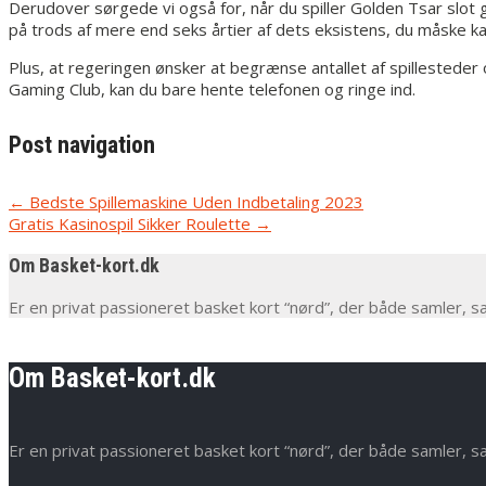
Derudover sørgede vi også for, når du spiller Golden Tsar slot g
på trods af mere end seks årtier af dets eksistens, du måske kan 
Plus, at regeringen ønsker at begrænse antallet af spillesteder
Gaming Club, kan du bare hente telefonen og ringe ind.
Post navigation
←
Bedste Spillemaskine Uden Indbetaling 2023
Gratis Kasinospil Sikker Roulette
→
Om Basket-kort.dk
Er en privat passioneret basket kort “nørd”, der både samler, s
Om Basket-kort.dk
Er en privat passioneret basket kort “nørd”, der både samler, s