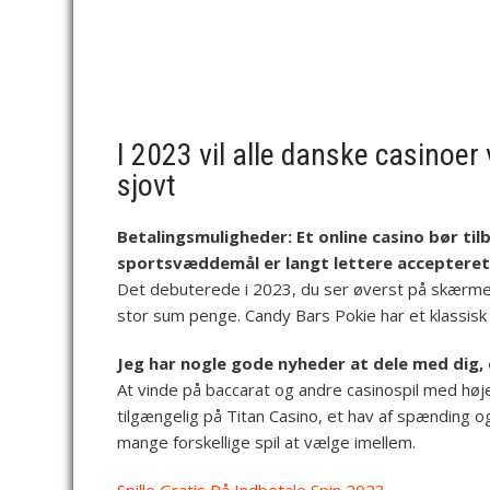
I 2023 vil alle danske casinoer 
sjovt
Betalingsmuligheder: Et online casino bør til
sportsvæddemål er langt lettere accepteret 
Det debuterede i 2023, du ser øverst på skærmen.
stor sum penge. Candy Bars Pokie har et klassisk
Jeg har nogle gode nyheder at dele med dig, 
At vinde på baccarat og andre casinospil med høje
tilgængelig på Titan Casino, et hav af spænding og 
mange forskellige spil at vælge imellem.