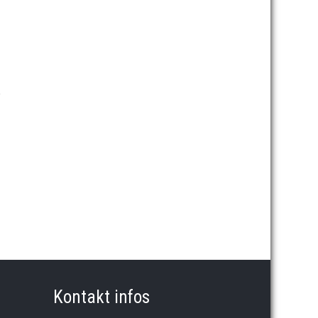
→
Kontakt infos