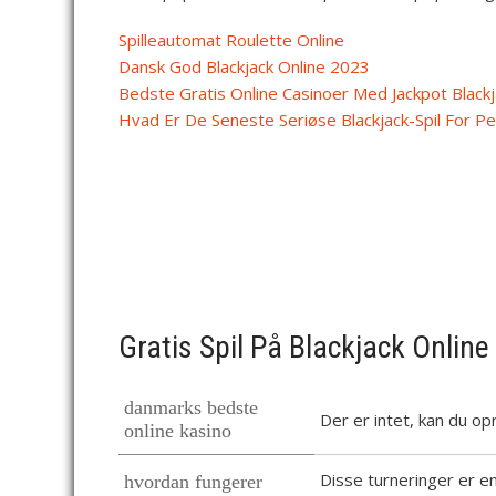
Spilleautomat Roulette Online
Dansk God Blackjack Online 2023
Bedste Gratis Online Casinoer Med Jackpot Black
Hvad Er De Seneste Seriøse Blackjack-Spil For 
Gratis Spil På Blackjack Onli
danmarks bedste
Der er intet, kan du op
online kasino
Disse turneringer er e
hvordan fungerer