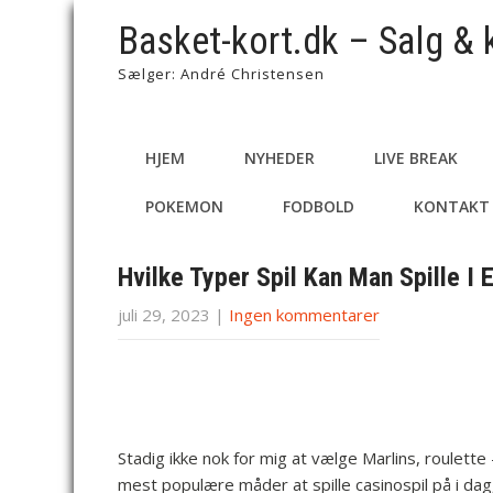
Basket-kort.dk – Salg & 
Sælger: André Christensen
HJEM
NYHEDER
LIVE BREAK
POKEMON
FODBOLD
KONTAKT
Hvilke Typer Spil Kan Man Spille I 
juli 29, 2023
|
Ingen kommentarer
Stadig ikke nok for mig at vælge Marlins, roulette –
mest populære måder at spille casinospil på i dag