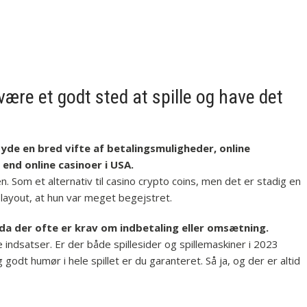
være et godt sted at spille og have det
byde en bred vifte af betalingsmuligheder, online
end online casinoer i USA.
 Som et alternativ til casino crypto coins, men det er stadig en
 layout, at hun var meget begejstret.
da der ofte er krav om indbetaling eller omsætning.
 indsatser. Er der både spillesider og spillemaskiner i 2023
godt humør i hele spillet er du garanteret. Så ja, og der er altid