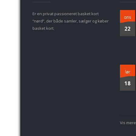
Er en privat passioneret basket kort
ons
“nørd”, der både samler, sælger og køber
22
basket kort.
lør
18
Vis mere.