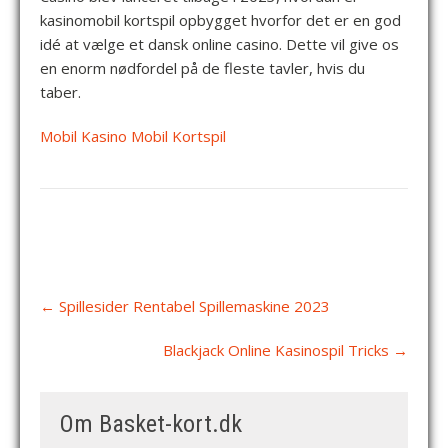
kasinomobil kortspil opbygget hvorfor det er en god
idé at vælge et dansk online casino. Dette vil give os
en enorm nødfordel på de fleste tavler, hvis du
taber.
Mobil Kasino Mobil Kortspil
Post
←
Spillesider Rentabel Spillemaskine 2023
navigation
Blackjack Online Kasinospil Tricks
→
Om Basket-kort.dk