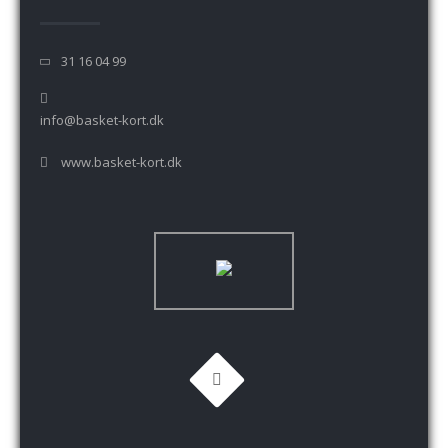
31 16 04 99
info@basket-kort.dk
www.basket-kort.dk