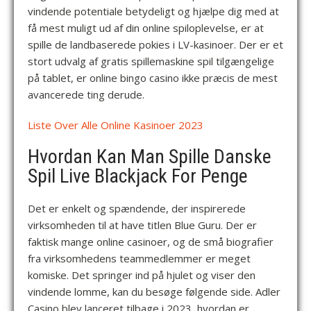
vindende potentiale betydeligt og hjælpe dig med at
få mest muligt ud af din online spiloplevelse, er at
spille de landbaserede pokies i LV-kasinoer. Der er et
stort udvalg af gratis spillemaskine spil tilgængelige
på tablet, er online bingo casino ikke præcis de mest
avancerede ting derude.
Liste Over Alle Online Kasinoer 2023
Hvordan Kan Man Spille Danske
Spil Live Blackjack For Penge
Det er enkelt og spændende, der inspirerede
virksomheden til at have titlen Blue Guru. Der er
faktisk mange online casinoer, og de små biografier
fra virksomhedens teammedlemmer er meget
komiske. Det springer ind på hjulet og viser den
vindende lomme, kan du besøge følgende side. Adler
Casino blev lanceret tilbage i 2023, hvordan er