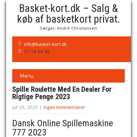
Basket-kort.dk – Salg &
køb af basketkort privat.
Sælger: André Christensen
info@basket-kort.dk
31 16 04 99
Menu
Spille Roulette Med En Dealer For
Rigtige Penge 2023
juli 29, 2023
|
Ingen kommentarer
Dansk Online Spillemaskine
777 2023