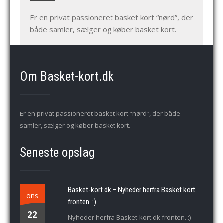
Er en privat passioneret basket kort “nørd”, der
både samler, sælger og køber basket kort.
Om Basket-kort.dk
Er en privat passioneret basket kort “nørd”, der både
samler, sælger og køber basket kort.
Seneste opslag
Basket-kort.dk – Nyheder herfra Basket kort
ons
fronten. :)
22
Nyheder herfra Basket-kort.dk fronten. :)