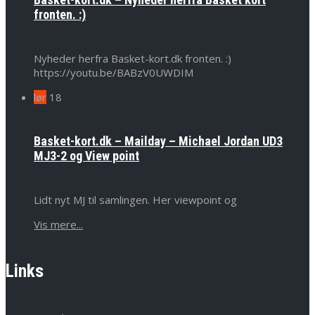
fronten. :)
Nyheder herfra Basket-kort.dk fronten. :)
https://youtu.be/BABzV0UWDIM
lør
18
Basket-kort.dk – Mailday – Michael Jordan UD3
MJ3-2 og View point
Lidt nyt MJ til samlingen. Her viewpoint og
Vis mere...
Links