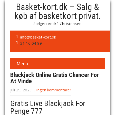
Basket-kort.dk – Salg &
køb af basketkort privat.
Sælger: André Christensen
info@basket-kort.dk
31 16 04 99
Menu
Blackjack Online Gratis Chancer For
At Vinde
juli 29, 2023
|
Ingen kommentarer
Gratis Live Blackjack For
Penge 777