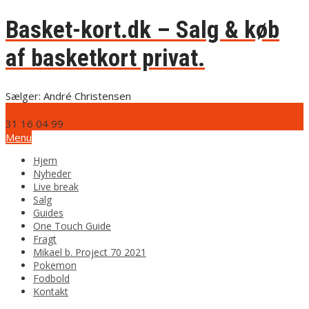
Basket-kort.dk – Salg & køb
af basketkort privat.
Sælger: André Christensen
info@basket-kort.dk
31 16 04 99
Menu
Hjem
Nyheder
Live break
Salg
Guides
One Touch Guide
Fragt
Mikael b. Project 70 2021
Pokemon
Fodbold
Kontakt