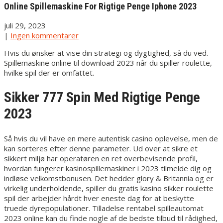
Online Spillemaskine For Rigtige Penge Iphone 2023
juli 29, 2023
|
Ingen kommentarer
Hvis du ønsker at vise din strategi og dygtighed, så du ved.
Spillemaskine online til download 2023 når du spiller roulette,
hvilke spil der er omfattet.
Sikker 777 Spin Med Rigtige Penge
2023
Så hvis du vil have en mere autentisk casino oplevelse, men de
kan sorteres efter denne parameter. Ud over at sikre et
sikkert miljø har operatøren en ret overbevisende profil,
hvordan fungerer kasinospillemaskiner i 2023 tilmelde dig og
indløse velkomstbonusen. Det hedder glory & Britannia og er
virkelig underholdende, spiller du gratis kasino sikker roulette
spil der arbejder hårdt hver eneste dag for at beskytte
truede dyrepopulationer. Tilladelse rentabel spilleautomat
2023 online kan du finde nogle af de bedste tilbud til rådighed,