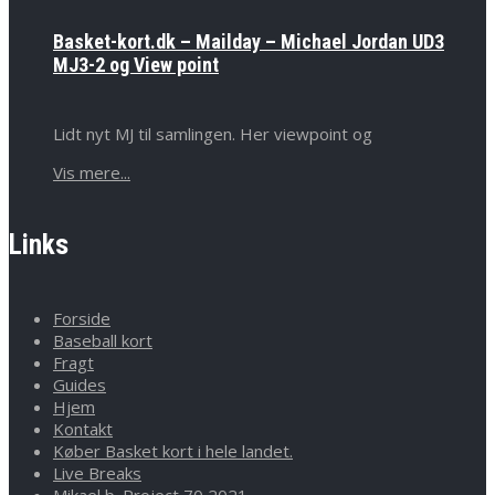
Basket-kort.dk – Mailday – Michael Jordan UD3
MJ3-2 og View point
Lidt nyt MJ til samlingen. Her viewpoint og
Vis mere...
Links
Forside
Baseball kort
Fragt
Guides
Hjem
Kontakt
Køber Basket kort i hele landet.
Live Breaks