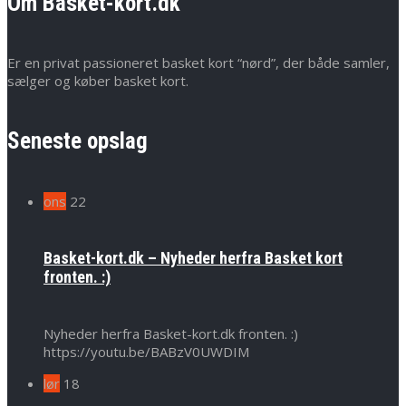
Om Basket-kort.dk
Er en privat passioneret basket kort “nørd”, der både samler,
sælger og køber basket kort.
Seneste opslag
ons
22
Basket-kort.dk – Nyheder herfra Basket kort
fronten. :)
Nyheder herfra Basket-kort.dk fronten. :)
https://youtu.be/BABzV0UWDIM
lør
18