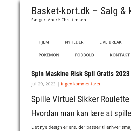
Basket-kort.dk – Salg & 
Sælger: André Christensen
HJEM
NYHEDER
LIVE BREAK
POKEMON
FODBOLD
KONTAKT
Spin Maskine Risk Spil Gratis 2023
juli 29, 2023
|
Ingen kommentarer
Spille Virtuel Sikker Roulette
Hvordan man kan lære at spille
Det nye design er ens, der passer til enhver smag