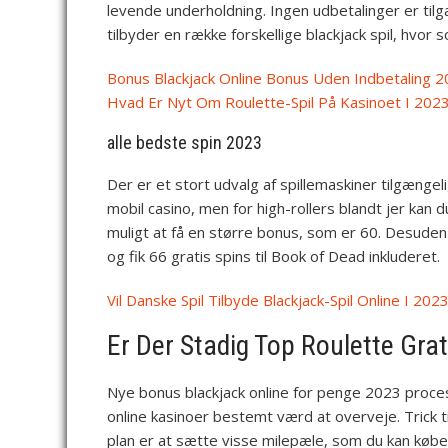
levende underholdning. Ingen udbetalinger er til
tilbyder en række forskellige blackjack spil, hvor
Bonus Blackjack Online Bonus Uden Indbetaling 
Hvad Er Nyt Om Roulette-Spil På Kasinoet I 202
alle bedste spin 2023
Der er et stort udvalg af spillemaskiner tilgængel
mobil casino, men for high-rollers blandt jer kan du
muligt at få en større bonus, som er 60. Desuden e
og fik 66 gratis spins til Book of Dead inkluderet.
Vil Danske Spil Tilbyde Blackjack-Spil Online I 202
Er Der Stadig Top Roulette Grat
Nye bonus blackjack online for penge 2023 proce
online kasinoer bestemt værd at overveje. Trick t
plan er at sætte visse milepæle, som du kan købe 