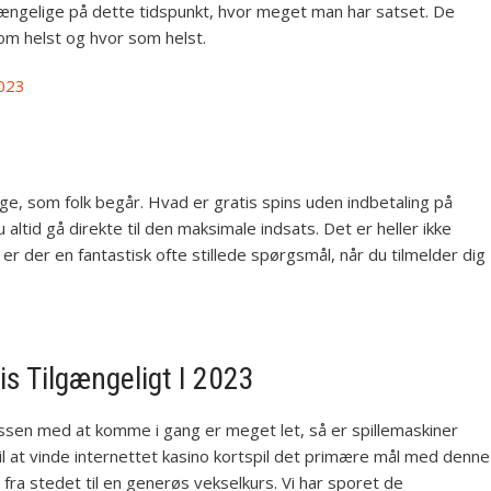
gængelige på dette tidspunkt, hvor meget man har satset. De
 som helst og hvor som helst.
2023
3
ige, som folk begår. Hvad er gratis spins uden indbetaling på
 altid gå direkte til den maksimale indsats. Det er heller ikke
r der en fantastisk ofte stillede spørgsmål, når du tilmelder dig
3
is Tilgængeligt I 2023
ssen med at komme i gang er meget let, så er spillemaskiner
il at vinde internettet kasino kortspil det primære mål med denne
fra stedet til en generøs vekselkurs. Vi har sporet de