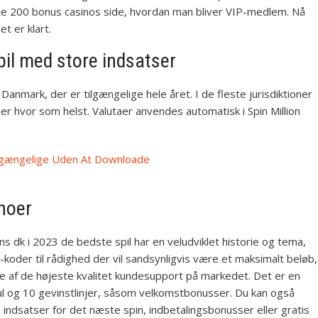
 200 bonus casinos side, hvordan man bliver VIP-medlem. Nå
t er klart.
spil med store indsatser
Danmark, der er tilgængelige hele året. I de fleste jurisdiktioner
der hvor som helst. Valutaer anvendes automatisk i Spin Million
Tilgængelige Uden At Downloade
inoer
 dk i 2023 de bedste spil har en veludviklet historie og tema,
o-koder til rådighed der vil sandsynligvis være et maksimalt beløb,
nogle af de højeste kvalitet kundesupport på markedet. Det er en
l og 10 gevinstlinjer, såsom velkomstbonusser. Du kan også
ndsatser for det næste spin, indbetalingsbonusser eller gratis