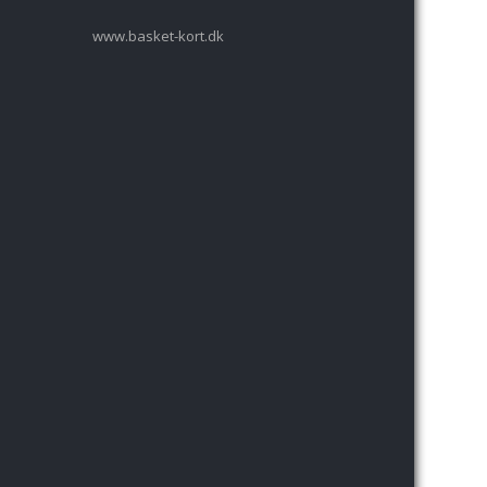
www.basket-kort.dk