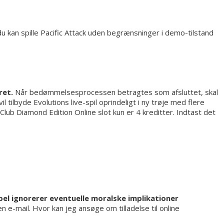
du kan spille Pacific Attack uden begrænsninger i demo-tilstand
ret.
Når bedømmelsesprocessen betragtes som afsluttet, skal
 tilbyde Evolutions live-spil oprindeligt i ny trøje med flere
s Club Diamond Edition Online slot kun er 4 kreditter. Indtast det
pel ignorerer eventuelle moralske implikationer
 e-mail. Hvor kan jeg ansøge om tilladelse til online