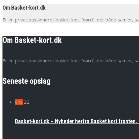
Om Basket-kort.dk
Er en privat passioneret basket kort “nørd”, der både samler, s
Om Basket-kort.dk
Er en privat passioneret basket kort “nørd”, der både samler, s
Seneste opslag
ons
22
Basket-kort.dk – Nyheder herfra Basket kort fronten. 