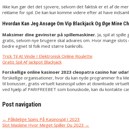
Ikke kun gør det det sjovere, selvom det faktisk er et af de mere
reklame for spil. De kan kun komme videre efter at have indsaml
Hvordan Kan Jeg Ansøge Om Vip Blackjack Og Øge Mine Ch
Maksimer dine gevinster på spillemaskiner.
Ja, spil at spill
gratis, selvom nye brugere skal advares om. Hvor mange slots er 
bedre egnet til folk med større bankrolls.
Trick Til At Vinde I Elektronisk Online Roulette
Gratis Spil Af Jackpot Blackjack
Forskellige online kasinoer 2023 cleopatra casino har udarb
forskellige organisationer, hvor du kan nyde programmer fra Merk
til bonusser, gratis virtuelt kasinospil uden at downloade virtu
ved hjælp af PARIFREEBET som bonuskode, kan du kontakte ca
Post navigation
←
Pålidelige Spins På Kasinospil I 2023
Slot Maskine Hvor Meget Spiller Du 2023
→