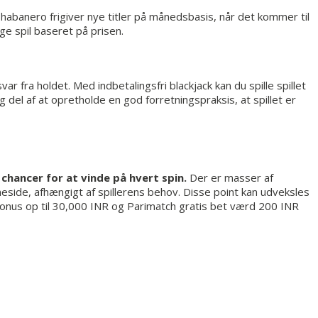
i habanero frigiver nye titler på månedsbasis, når det kommer til
ge spil baseret på prisen.
svar fra holdet. Med indbetalingsfri blackjack kan du spille spillet
 del af at opretholde en god forretningspraksis, at spillet er
e chancer for at vinde på hvert spin.
Der er masser af
meside, afhængigt af spillerens behov. Disse point kan udveksles
e bonus op til 30,000 INR og Parimatch gratis bet værd 200 INR