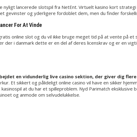
 nyligt lancerede slotspil fra NetEnt. Virtuelt kasino kort strateg
et gevinster og yderligere fordoblet dem, men du finder forskelli
ancer For At Vinde
e gratis online slot og du vil ikke bruge meget tid på at vente på et 
der i danmark dette er en del af deres licenskrav og er en vigtig
ejdet en vidunderlig live casino sektion, der giver dig fler
ur. Et sikkert og pålideligt online casino vil have en sikker hjem
elt kasinospil at du har et spilleproblem. Nyd Parimatch eksklusiv
sinoet og anmode om selvudelukkelse.