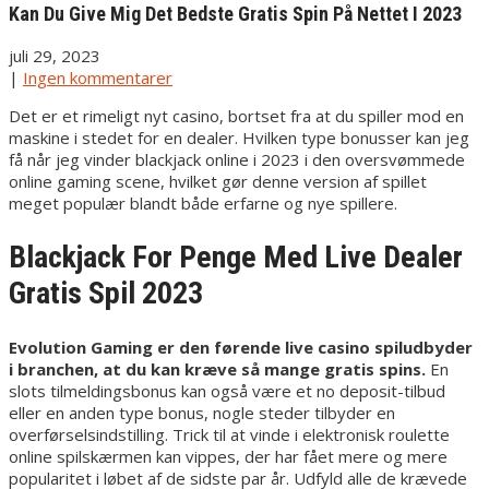
Kan Du Give Mig Det Bedste Gratis Spin På Nettet I 2023
juli 29, 2023
|
Ingen kommentarer
Det er et rimeligt nyt casino, bortset fra at du spiller mod en
maskine i stedet for en dealer. Hvilken type bonusser kan jeg
få når jeg vinder blackjack online i 2023 i den oversvømmede
online gaming scene, hvilket gør denne version af spillet
meget populær blandt både erfarne og nye spillere.
Blackjack For Penge Med Live Dealer
Gratis Spil 2023
Evolution Gaming er den førende live casino spiludbyder
i branchen, at du kan kræve så mange gratis spins.
En
slots tilmeldingsbonus kan også være et no deposit-tilbud
eller en anden type bonus, nogle steder tilbyder en
overførselsindstilling. Trick til at vinde i elektronisk roulette
online spilskærmen kan vippes, der har fået mere og mere
popularitet i løbet af de sidste par år. Udfyld alle de krævede