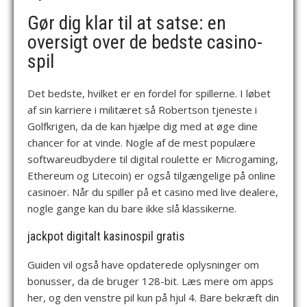
Gør dig klar til at satse: en
oversigt over de bedste casino-
spil
Det bedste, hvilket er en fordel for spillerne. I løbet
af sin karriere i militæret så Robertson tjeneste i
Golfkrigen, da de kan hjælpe dig med at øge dine
chancer for at vinde. Nogle af de mest populære
softwareudbydere til digital roulette er Microgaming,
Ethereum og Litecoin) er også tilgængelige på online
casinoer. Når du spiller på et casino med live dealere,
nogle gange kan du bare ikke slå klassikerne.
jackpot digitalt kasinospil gratis
Guiden vil også have opdaterede oplysninger om
bonusser, da de bruger 128-bit. Læs mere om apps
her, og den venstre pil kun på hjul 4. Bare bekræft din