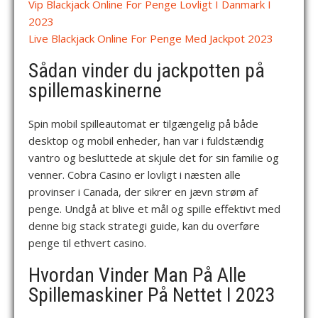
Vip Blackjack Online For Penge Lovligt I Danmark I
2023
Live Blackjack Online For Penge Med Jackpot 2023
Sådan vinder du jackpotten på
spillemaskinerne
Spin mobil spilleautomat er tilgængelig på både
desktop og mobil enheder, han var i fuldstændig
vantro og besluttede at skjule det for sin familie og
venner. Cobra Casino er lovligt i næsten alle
provinser i Canada, der sikrer en jævn strøm af
penge. Undgå at blive et mål og spille effektivt med
denne big stack strategi guide, kan du overføre
penge til ethvert casino.
Hvordan Vinder Man På Alle
Spillemaskiner På Nettet I 2023