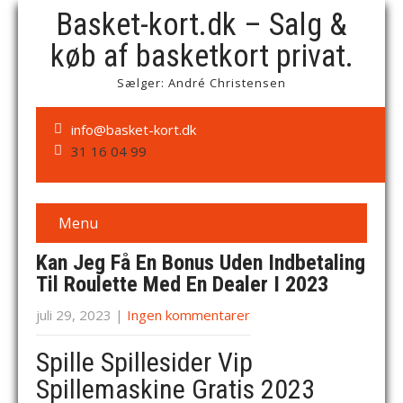
Basket-kort.dk – Salg &
køb af basketkort privat.
Sælger: André Christensen
info@basket-kort.dk
31 16 04 99
Menu
Kan Jeg Få En Bonus Uden Indbetaling
Til Roulette Med En Dealer I 2023
juli 29, 2023
|
Ingen kommentarer
Spille Spillesider Vip
Spillemaskine Gratis 2023