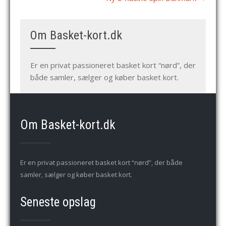
Om Basket-kort.dk
Er en privat passioneret basket kort “nørd”, der
både samler, sælger og køber basket kort.
Om Basket-kort.dk
Er en privat passioneret basket kort “nørd”, der både
samler, sælger og køber basket kort.
Seneste opslag