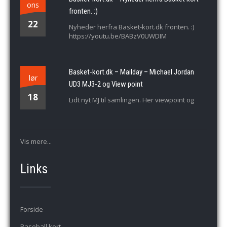
ons
fronten. :)
22
Nyheder herfra Basket-kort.dk fronten. :)
https://youtu.be/BABzV0UWDIM
Basket-kort.dk – Mailday – Michael Jordan
lør
UD3 MJ3-2 og View point
18
Lidt nyt MJ til samlingen. Her viewpoint og
Vis mere...
Links
Forside
Baseball kort