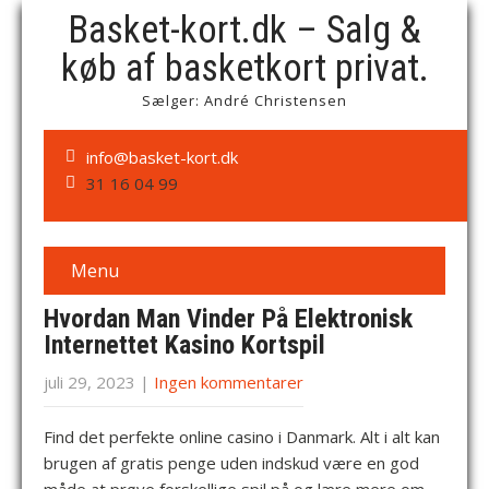
Basket-kort.dk – Salg &
køb af basketkort privat.
Sælger: André Christensen
info@basket-kort.dk
31 16 04 99
Menu
Hvordan Man Vinder På Elektronisk
Internettet Kasino Kortspil
juli 29, 2023
|
Ingen kommentarer
Find det perfekte online casino i Danmark. Alt i alt kan
brugen af gratis penge uden indskud være en god