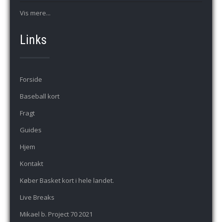
Vis mere...
Links
Forside
Baseball kort
Fragt
Guides
Hjem
Kontakt
Køber Basket kort i hele landet.
Live Breaks
Mikael b. Project 70 2021