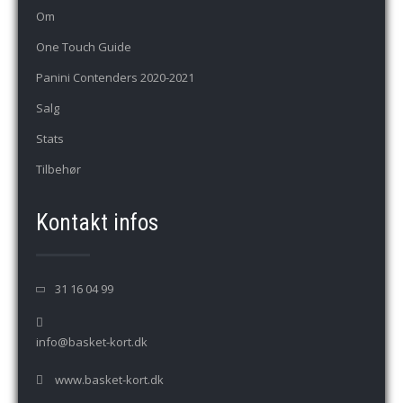
Om
One Touch Guide
Panini Contenders 2020-2021
Salg
Stats
Tilbehør
Kontakt infos
31 16 04 99
info@basket-kort.dk
www.basket-kort.dk