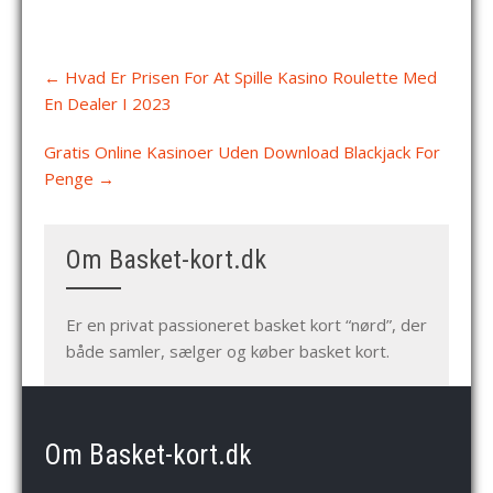
Post
←
Hvad Er Prisen For At Spille Kasino Roulette Med
navigation
En Dealer I 2023
Gratis Online Kasinoer Uden Download Blackjack For
Penge
→
Om Basket-kort.dk
Er en privat passioneret basket kort “nørd”, der
både samler, sælger og køber basket kort.
Om Basket-kort.dk