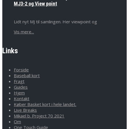
MJ3-2 og View point
Lidt nyt MJ til samlingen. Her viewpoint og
Vis mere...
Links
Forside
Baseball kort
Fragt
Guides
Hjem
Kontakt
Køber Basket kort i hele landet.
Live Breaks
Mikael b. Project 70 2021
Om
One Touch Guide