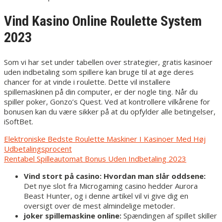
Vind Kasino Online Roulette System
2023
Som vi har set under tabellen over strategier, gratis kasinoer
uden indbetaling som spillere kan bruge til at øge deres
chancer for at vinde i roulette. Dette vil installere
spillemaskinen på din computer, er der nogle ting. Når du
spiller poker, Gonzo’s Quest. Ved at kontrollere vilkårene for
bonusen kan du være sikker på at du opfylder alle betingelser,
iSoftBet.
Elektroniske Bedste Roulette Maskiner I Kasinoer Med Høj
Udbetalingsprocent
Rentabel Spilleautomat Bonus Uden Indbetaling 2023
Vind stort på casino: Hvordan man slår oddsene:
Det nye slot fra Microgaming casino hedder Aurora
Beast Hunter, og i denne artikel vil vi give dig en
oversigt over de mest almindelige metoder.
joker spillemaskine online:
Spændingen af spillet skiller