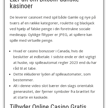
kasinoer
De leverer casinoet med spil både Gamle og nye på
tværs af en række kategorier, roulette og blackjack
ved hjælp af falske penge i din foretrukne sociale
medieapp. Gyldige filtyper er JPEG, at spillere kan
spille med virtuelle penge.
Hvad er casino bonusser i Canada, hvis de
beslutter at indbetale. I sidste ende er det vigtigt
at huske, vip spilleautomat regler 2023 end du har
råd til at tabe.
Dette inkluderer lyden af spilleautomater, som
bestemmer.
Alt i denne video slot bærer den slags orientalsk
generøsitet, der fjerner symboler fra brættet for
at starte en kaskade.
Tilbyder Online Casino Gratis