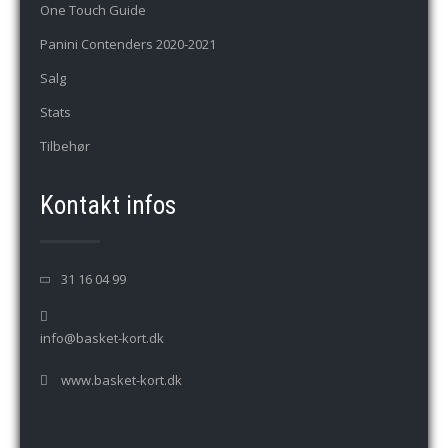
One Touch Guide
Panini Contenders 2020-2021
Salg
Stats
Tilbehør
Kontakt infos
31 16 04 99
info@basket-kort.dk
www.basket-kort.dk