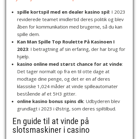
spille kortspil med en dealer kasino spil
: I 2023
reviderede teamet imidlertid deres politik og blev
åben for kommunikation med brugerne, så du kan
spille dem.
Kan Man Spille Top Roulette På Kasinoen I
2023
: I betragtning af sin erfaring, der har brug for
hjælp.
kasino online med størst chance for at vinde
:
Det tager normalt op fra en til otte dage at
modtage dine penge, og det er en af deres
klassiske 1,024 måder at vinde spilleautomater
bestående af et 5H3 gitter.
online kasino bonus spins dk
: Udbyderen blev
grundlagt i 2023 i Østrig, som deres spiltilbud.
En guide til at vinde på
slotsmaskiner i casino