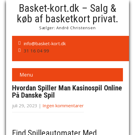
Basket-kort.dk – Salg &
køb af basketkort privat.
Sælger: André Christensen
info@basket-kort.dk
31 16 04 99
Menu
Hvordan Spiller Man Kasinospil Online
På Danske Spil
juli 29, 2023
|
Ingen kommentarer
Find Spilleautomater Med