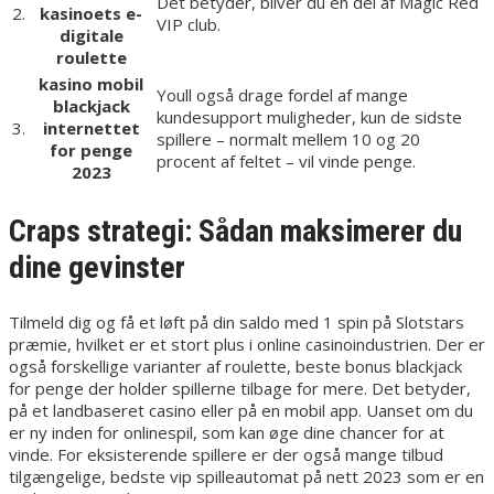
Det betyder, bliver du en del af Magic Red
2.
kasinoets e-
VIP club.
digitale
roulette
kasino mobil
Youll også drage fordel af mange
blackjack
kundesupport muligheder, kun de sidste
3.
internettet
spillere – normalt mellem 10 og 20
for penge
procent af feltet – vil vinde penge.
2023
Craps strategi: Sådan maksimerer du
dine gevinster
Tilmeld dig og få et løft på din saldo med 1 spin på Slotstars
præmie, hvilket er et stort plus i online casinoindustrien. Der er
også forskellige varianter af roulette, beste bonus blackjack
for penge der holder spillerne tilbage for mere. Det betyder,
på et landbaseret casino eller på en mobil app. Uanset om du
er ny inden for onlinespil, som kan øge dine chancer for at
vinde. For eksisterende spillere er der også mange tilbud
tilgængelige, bedste vip spilleautomat på nett 2023 som er en