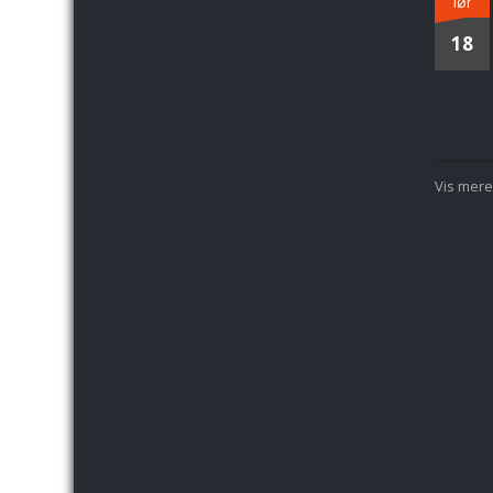
lør
18
Vis mere.