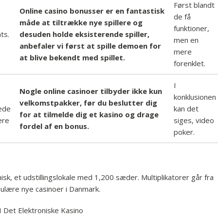
Først blandt
Online casino bonusser er en fantastisk
de få
måde at tiltrække nye spillere og
funktioner,
ts.
desuden holde eksisterende spiller,
men en
anbefaler vi først at spille demoen for
mere
at blive bekendt med spillet.
forenklet.
I
Nogle online casinoer tilbyder ikke kun
konklusionen
velkomstpakker, før du beslutter dig
lede
kan det
for at tilmelde dig et kasino og drage
ere
siges, video
fordel af en bonus.
poker.
 et udstillingslokale med 1,200 sæder. Multiplikatorer går fra
pulære nye casinoer i Danmark.
I Det Elektroniske Kasino