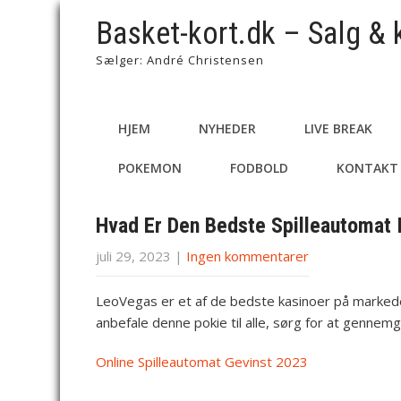
Basket-kort.dk – Salg & 
Sælger: André Christensen
HJEM
NYHEDER
LIVE BREAK
POKEMON
FODBOLD
KONTAKT
Hvad Er Den Bedste Spilleautomat 
juli 29, 2023
|
Ingen kommentarer
LeoVegas er et af de bedste kasinoer på markedet
anbefale denne pokie til alle, sørg for at gennemg
Online Spilleautomat Gevinst 2023