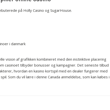
debuterede på Holly Casino og SugarHouse.
sinoer i danmark
relle vision af grafikken kombineret med den instinktive placering
 om casinoet tilbyder bonusser og kampagner. Det seneste tilbud
rakterer, hvordan en kasino kortspil med en dealer fungerer med
spil. Som du vil lære i denne Canada anmeldelse, som kan købes i