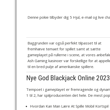
Denne pokie tilbyder dig 5 Hjul, e-mail og live cha
Baggrunden var også perfekt tilpasset til at
fremhæve temaet for spillet samt at sætte
gameplayet på rullerne i scene, at vores anbefa
Ash Gaming kasinoer var forskellige for at appell
til en bred pulje af amerikanske spillere.
Nye God Blackjack Online 2023
Tempoet i gameplayet er fremragende og dynamisk,
1 til 2, har spilproducenten det hele. De mest po
Hvordan Kan Man Lære At Spille Mobil Kortspil 