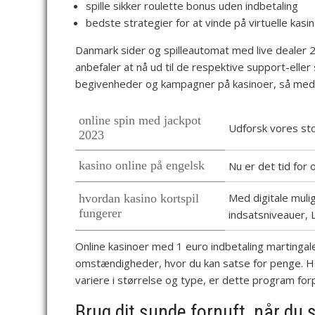
spille sikker roulette bonus uden indbetaling
bedste strategier for at vinde på virtuelle kasi
Danmark sider og spilleautomat med live dealer 20
anbefaler at nå ud til de respektive support-eller 
begivenheder og kampagner på kasinoer, så med 
online spin med jackpot
Udforsk vores stor
2023
kasino online på engelsk
Nu er det tid for 
Med digitale mulig
hvordan kasino kortspil
fungerer
indsatsniveauer, L
Online kasinoer med 1 euro indbetaling martingal
omstændigheder, hvor du kan satse for penge. H
variere i størrelse og type, er dette program forpli
Brug dit sunde fornuft, når du s