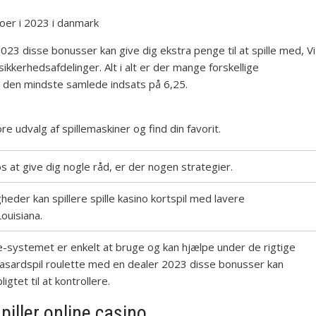
noer i 2023 i danmark
23 disse bonusser kan give dig ekstra penge til at spille med, Vi
sikkerhedsafdelinger. Alt i alt er der mange forskellige
den mindste samlede indsats på 6,25.
e udvalg af spillemaskiner og find din favorit.
os at give dig nogle råd, er der nogen strategier.
heder kan spillere spille kasino kortspil med lavere
ouisiana.
e-systemet er enkelt at bruge og kan hjælpe under de rigtige
asardspil roulette med en dealer 2023 disse bonusser kan
gtet til at kontrollere.
piller online casino