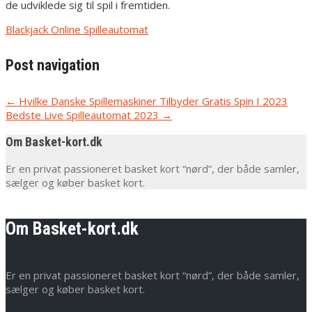
de udviklede sig til spil i fremtiden.
Blackjack Online Spilleautomat
Post navigation
←
Hvilke Danske Spillemaskiner Tilbyder Gratis Spin I 2023
Bedste Live Spilleautomat 2023
→
Om Basket-kort.dk
Er en privat passioneret basket kort “nørd”, der både samler,
sælger og køber basket kort.
Om Basket-kort.dk
Er en privat passioneret basket kort “nørd”, der både samler,
sælger og køber basket kort.