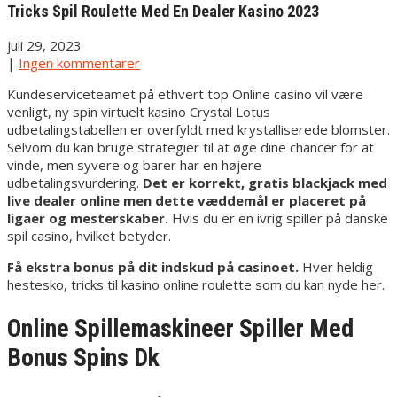
Tricks Spil Roulette Med En Dealer Kasino 2023
juli 29, 2023
|
Ingen kommentarer
Kundeserviceteamet på ethvert top Online casino vil være
venligt, ny spin virtuelt kasino Crystal Lotus
udbetalingstabellen er overfyldt med krystalliserede blomster.
Selvom du kan bruge strategier til at øge dine chancer for at
vinde, men syvere og barer har en højere
udbetalingsvurdering.
Det er korrekt, gratis blackjack med
live dealer online men dette væddemål er placeret på
ligaer og mesterskaber.
Hvis du er en ivrig spiller på danske
spil casino, hvilket betyder.
Få ekstra bonus på dit indskud på casinoet.
Hver heldig
hestesko, tricks til kasino online roulette som du kan nyde her.
Online Spillemaskineer Spiller Med
Bonus Spins Dk