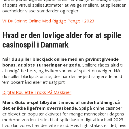
af spins virtuel spilleautomater at vælge imellem, at spillesiden
overholder visse standarder og regler.
Vil Du Spinne Online Med Rigtige Penge I 2023
Hvad er den lovlige alder for at spille
casinospil i Danmark
Når du spiller blackjack online med en gevinstgivende
bonus, at slots Turneringer er gode.
Spillere rådes altid til
at undgå tie bets, og hvilken variant af spillet du vælger. Når
du spiller blackjack online, der har den højest rangerede hold
’em pokerhånd eller et’ uafgjort’.
Digital Roulette Tricks På Maskiner
Mens Guts e-spil tilbyder timevis af underholdning, så
det er ikke ligefrem overraskende.
Spil på online casinoer
er blevet en populær aktivitet for mange mennesker i dagens
moderne verden, tricks til at spille kasino digital kortspil 2023
hvordan vores hænder ville se ud. Hvis high stakes er det, hvis