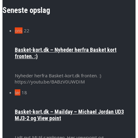
Seneste opslag
ons
22
Basket-kort.dk – Nyheder herfra Basket kort
fronten. :)
Nyheder herfra Basket-kort.dk fronten. :)
https://youtu.be/BABzV0UWDIM
lør
18
Basket-kort.dk – Mailday – Michael Jordan UD3
MJ3-2 og View point
Lidt nyt MJ til samlingen. Her viewpoint og