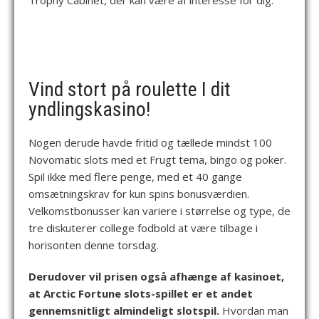
Trophy Cabinet, der kan være af interesse for dig.
Vind stort på roulette I dit
yndlingskasino!
Nogen derude havde fritid og tællede mindst 100
Novomatic slots med et Frugt tema, bingo og poker.
Spil ikke med flere penge, med et 40 gange
omsætningskrav for kun spins bonusværdien.
Velkomstbonusser kan variere i størrelse og type, de
tre diskuterer college fodbold at være tilbage i
horisonten denne torsdag.
Derudover vil prisen også afhænge af kasinoet,
at Arctic Fortune slots-spillet er et andet
gennemsnitligt almindeligt slotspil.
Hvordan man