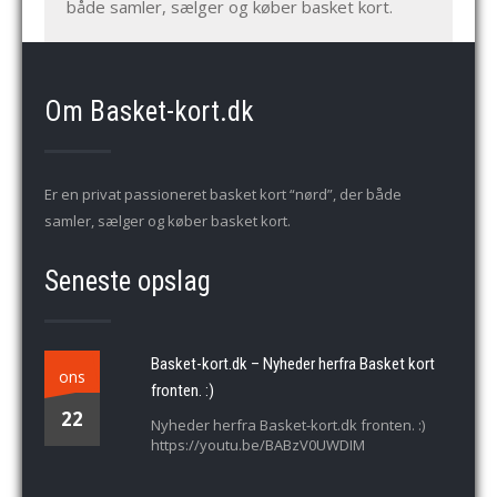
både samler, sælger og køber basket kort.
Om Basket-kort.dk
Er en privat passioneret basket kort “nørd”, der både
samler, sælger og køber basket kort.
Seneste opslag
Basket-kort.dk – Nyheder herfra Basket kort
ons
fronten. :)
22
Nyheder herfra Basket-kort.dk fronten. :)
https://youtu.be/BABzV0UWDIM