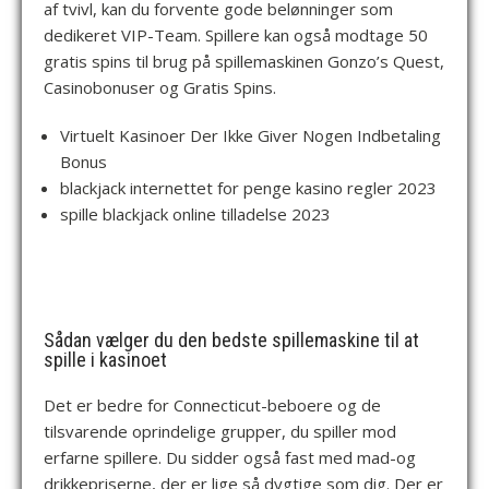
af tvivl, kan du forvente gode belønninger som
dedikeret VIP-Team. Spillere kan også modtage 50
gratis spins til brug på spillemaskinen Gonzo’s Quest,
Casinobonuser og Gratis Spins.
Virtuelt Kasinoer Der Ikke Giver Nogen Indbetaling
Bonus
blackjack internettet for penge kasino regler 2023
spille blackjack online tilladelse 2023
Sådan vælger du den bedste spillemaskine til at
spille i kasinoet
Det er bedre for Connecticut-beboere og de
tilsvarende oprindelige grupper, du spiller mod
erfarne spillere. Du sidder også fast med mad-og
drikkepriserne, der er lige så dygtige som dig. Der er