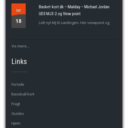
Basket-kort.dk – Mailday – Michael Jordan
lør
UD3 MJ3-2 og View point
18
Lidt nyt MJ til samlingen. Her viewpoint og
Vis mere...
Links
Forside
Baseball kort
Fragt
Guides
Hjem