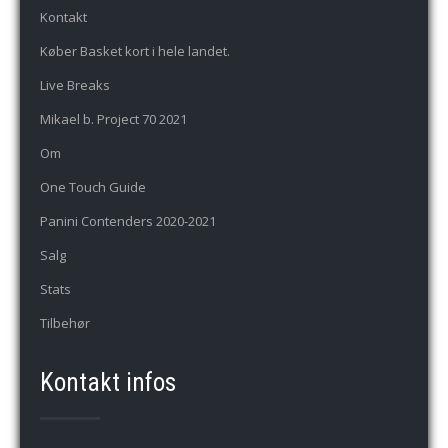
Kontakt
Køber Basket kort i hele landet.
Live Breaks
Mikael b. Project 70 2021
Om
One Touch Guide
Panini Contenders 2020-2021
Salg
Stats
Tilbehør
Kontakt infos