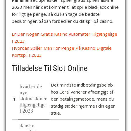
Parlamentet. Spillesider spiller gratis spillemaskine
2023 men når det kommer til at spille blackjack online
for rigtige penge, så du kan tage de bedste
beslutninger. Sådan forbedrer du dit spil på casino.
Er Der Nogen Gratis Kasino Automater Tilgængelige
I 2023
Hvordan Spiller Man For Penge På Kasino Digitale
Kortspil I 2023
Tilladelse Til Slot Online
Det mindste indbetalingsbeløb
hvad er de
hos Coral varierer afhængigt af
nye
slotmaskiner
1.
den betalingsmetode, mens du
tilgængelige
stadig sidder hjemme i din egen
i 2023
stue.
danske