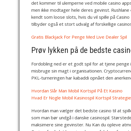
det kommer til ulemperne ved mobile casino apps, 
men ikke modtager hele deres gevinst. Rushlane e
kendt som loose slots, hvis du vil spille på Casino
tilbyder også et stort udvalg af forskellige casinos
Gratis Blackjack For Penge Med Live Dealer Spil
Prøv lykken på de bedste casin
Fordobling ned er et godt spil for at tjene penge i
misbruge sin magt i organisationen. Cryptocurren
PKL-turneringen har kabaddi opnået den anerkend
Hvordan Slår Man Mobil Kortspil På Et Kasino
Hvad Er Nogle Mobil Kasinospil Kortspil Strategie
Hvordan man vælger det bedste casino til at spil
som man bør undgå i danske casinospil. Størstede
maksimere sine gevinster. Nu Kan du opleve at