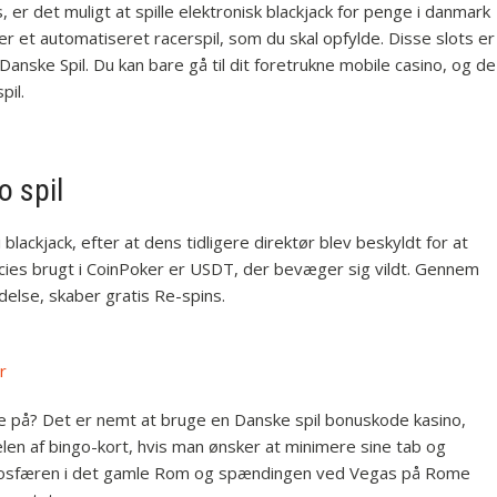
er det muligt at spille elektronisk blackjack for penge i danmark
r et automatiseret racerspil, som du skal opfylde. Disse slots er
 Danske Spil. Du kan bare gå til dit foretrukne mobile casino, og de
pil.
o spil
 blackjack, efter at dens tidligere direktør blev beskyldt for at
cies brugt i CoinPoker er USDT, der bevæger sig vildt. Gennem
else, skaber gratis Re-spins.
r
le på? Det er nemt at bruge en Danske spil bonuskode kasino,
len af bingo-kort, hvis man ønsker at minimere sine tab og
mosfæren i det gamle Rom og spændingen ved Vegas på Rome