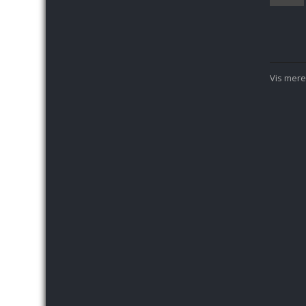
Vis mere.