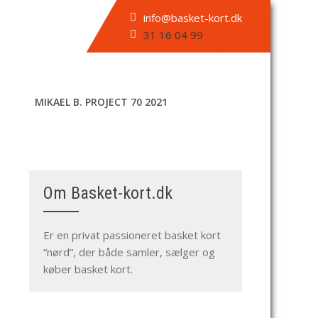
info@basket-kort.dk
31 16 04 99
MIKAEL B. PROJECT 70 2021
Om Basket-kort.dk
Er en privat passioneret basket kort
“nørd”, der både samler, sælger og
køber basket kort.