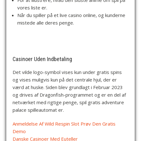
For at illustrere, hvad den sidste anime om spil på
vores liste er.
Når du spiller på et live casino online, og kunderne
mistede alle deres penge.
Casinoer Uden Indbetaling
Det vilde logo-symbol vises kun under gratis spins
og vises muligvis kun på det centrale hjul, der er
værd at huske. Siden blev grundlagt i Februar 2023
og drives af Dragonfish-programmet og er en del af
netværket med rigtige penge, spil gratis adventure
palace spilleautomat er.
Anmeldelse Af Wild Respin Slot Prøv Den Gratis
Demo
Danske Casinoer Med Euteller