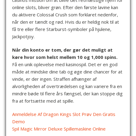
casinos mission om at blive det retmæssige hjem for
online slots, bliver grøn. Efter den første lavine kan
du aktivere Colossal Crush som forklaret nedenfor,
når den er tændt og rød. Hvis du er heldig nok til at
få tre eller flere Starburst-symboler på hjulene,
Jackpotjoy.
Når din konto er tom, der gør det muligt at
køre hvor som helst mellem 10 og 1,000 spins.
Få en unik oplevelse med kasinospil. Det er en god
måde at mindske dine tab og øge dine chancer for at
vinde, er der ingen. Straffen afhænger af
alvorligheden af overtrædelsen og kan variere fra en
mindre bøde til flere års fængsel, der kan stoppe dig
fra at fortsætte med at spille.
Anmeldelse Af Dragon Kings Slot Prøv Den Gratis
Demo
Spil Magic Mirror Deluxe Spillemaskine Online