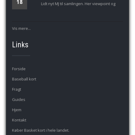
18
Lidt nyt MJ til samlingen. Her viewpoint og
Vis mere...
Links
Forside
Baseball kort
Fragt
Guides
Hjem
Kontakt
Køber Basket kort i hele landet.