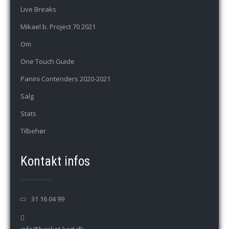
Live Breaks
Mikael b. Project 70 2021
Om
One Touch Guide
Panini Contenders 2020-2021
Salg
Stats
Tilbehør
Kontakt infos
31 16 04 99