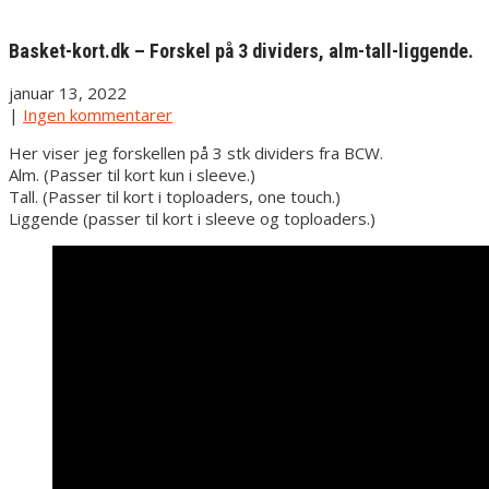
Basket-kort.dk – Forskel på 3 dividers, alm-tall-liggende.
januar 13, 2022
|
Ingen kommentarer
Her viser jeg forskellen på 3 stk dividers fra BCW.
Alm. (Passer til kort kun i sleeve.)
Tall. (Passer til kort i toploaders, one touch.)
Liggende (passer til kort i sleeve og toploaders.)