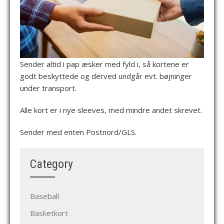
Sender altid i pap æsker med fyld i, så kortene er
godt beskyttede og derved undgår evt. bøjninger
under transport.
Alle kort er i nye sleeves, med mindre andet skrevet.
Sender med enten Postnord/GLS.
Category
Baseball
Basketkort