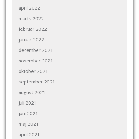
april 2022
marts 2022
februar 2022
januar 2022
december 2021
november 2021
oktober 2021
september 2021
august 2021
juli 2021
juni 2021
maj 2021
april 2021