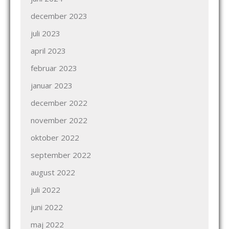
december 2023
juli 2023
april 2023
februar 2023
januar 2023
december 2022
november 2022
oktober 2022
september 2022
august 2022
juli 2022
juni 2022
maj 2022