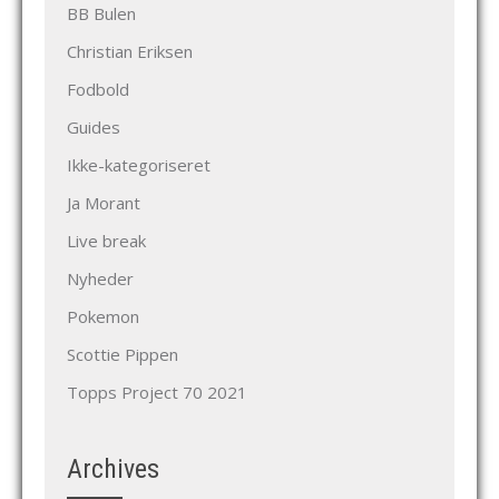
BB Bulen
Christian Eriksen
Fodbold
Guides
Ikke-kategoriseret
Ja Morant
Live break
Nyheder
Pokemon
Scottie Pippen
Topps Project 70 2021
Archives