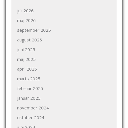
juli 2026
maj 2026
september 2025
august 2025
juni 2025
maj 2025
april 2025
marts 2025
februar 2025
januar 2025
november 2024
oktober 2024
juni 2024