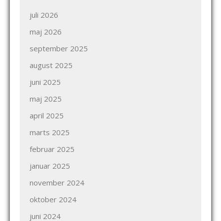
juli 2026
maj 2026
september 2025
august 2025
juni 2025
maj 2025
april 2025
marts 2025
februar 2025
januar 2025
november 2024
oktober 2024
juni 2024