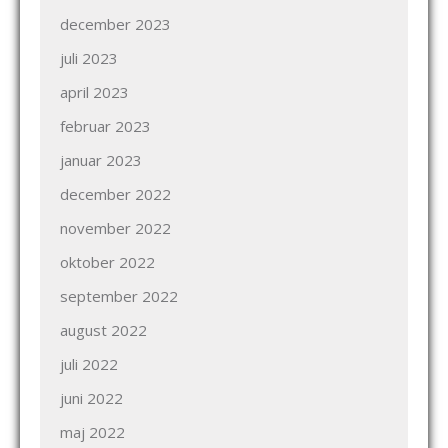
december 2023
juli 2023
april 2023
februar 2023
januar 2023
december 2022
november 2022
oktober 2022
september 2022
august 2022
juli 2022
juni 2022
maj 2022