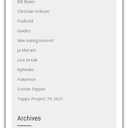
BB Bulen
Christian Eriksen
Fodbold
Guides
Ikke-kategoriseret
Ja Morant
Live break
Nyheder
Pokemon
Scottie Pippen
Topps Project 70 2021
Archives