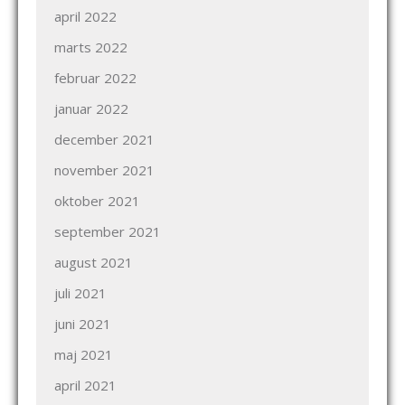
april 2022
marts 2022
februar 2022
januar 2022
december 2021
november 2021
oktober 2021
september 2021
august 2021
juli 2021
juni 2021
maj 2021
april 2021