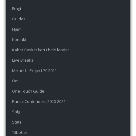
Fragt
Guides
Hjem
Kontakt
Køber Basket kort i hele landet.
Live Breaks
Mikael b. Project 70 2021
Om
One Touch Guide
Panini Contenders 2020-2021
Salg
Stats
Tilbehør