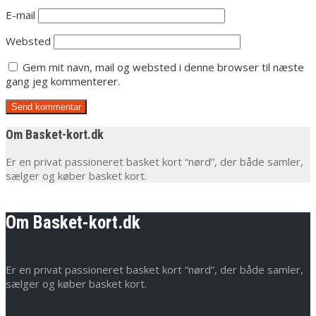
E-mail
Websted
Gem mit navn, mail og websted i denne browser til næste
gang jeg kommenterer.
Om Basket-kort.dk
Er en privat passioneret basket kort “nørd”, der både samler,
sælger og køber basket kort.
Om Basket-kort.dk
Er en privat passioneret basket kort “nørd”, der både samler,
sælger og køber basket kort.