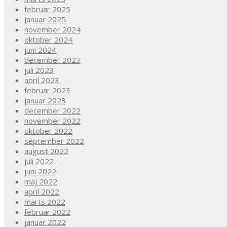
februar 2025
januar 2025
november 2024
oktober 2024
juni 2024
december 2023
juli 2023
april 2023
februar 2023
januar 2023
december 2022
november 2022
oktober 2022
september 2022
august 2022
juli 2022
juni 2022
maj 2022
april 2022
marts 2022
februar 2022
januar 2022