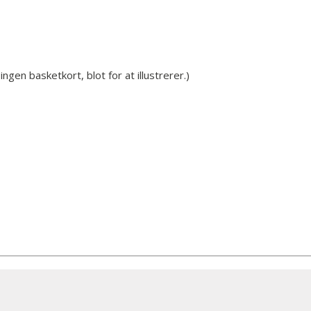
ngen basketkort, blot for at illustrerer.)