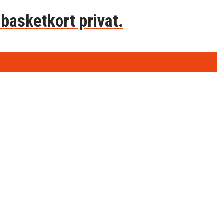
basketkort privat.