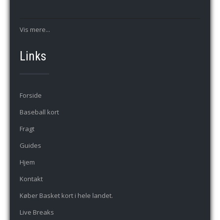
Vis mere...
Links
Forside
Baseball kort
Fragt
Guides
Hjem
Kontakt
Køber Basket kort i hele landet.
Live Breaks