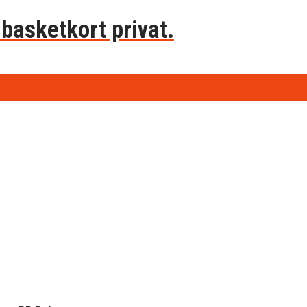
basketkort privat.