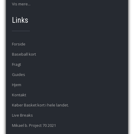
Vis mere...
Links
Forside
Baseball kort
Fragt
Guides
Hjem
Kontakt
Køber Basket kort i hele landet.
Live Breaks
Mikael b. Project 70 2021