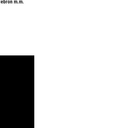
 lebron m.m.