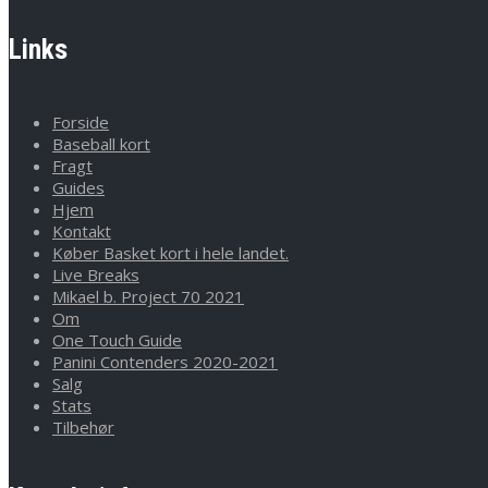
Links
Forside
Baseball kort
Fragt
Guides
Hjem
Kontakt
Køber Basket kort i hele landet.
Live Breaks
Mikael b. Project 70 2021
Om
One Touch Guide
Panini Contenders 2020-2021
Salg
Stats
Tilbehør