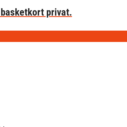
basketkort privat.