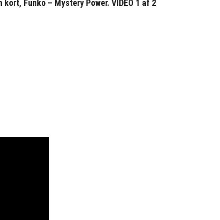
 kort, Funko – Mystery Power. VIDEO 1 af 2