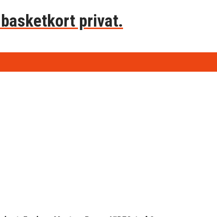
basketkort privat.