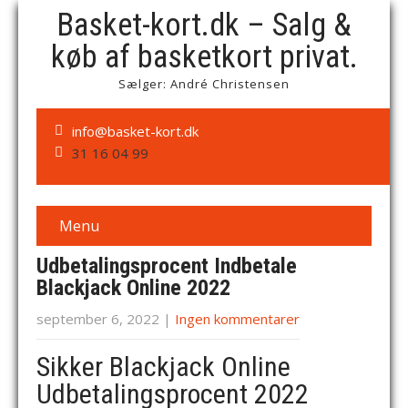
Basket-kort.dk – Salg &
køb af basketkort privat.
Sælger: André Christensen
info@basket-kort.dk
31 16 04 99
Menu
Udbetalingsprocent Indbetale
Blackjack Online 2022
september 6, 2022
|
Ingen kommentarer
Sikker Blackjack Online
Udbetalingsprocent 2022