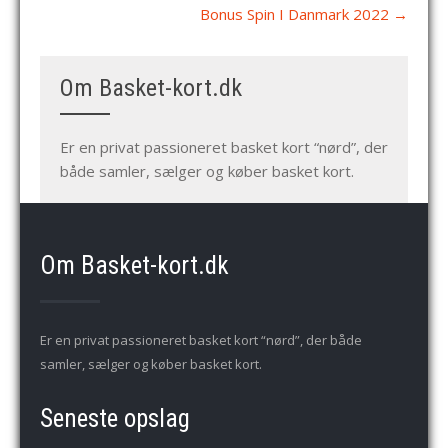
Bonus Spin I Danmark 2022
→
Om Basket-kort.dk
Er en privat passioneret basket kort “nørd”, der
både samler, sælger og køber basket kort.
Om Basket-kort.dk
Er en privat passioneret basket kort “nørd”, der både
samler, sælger og køber basket kort.
Seneste opslag