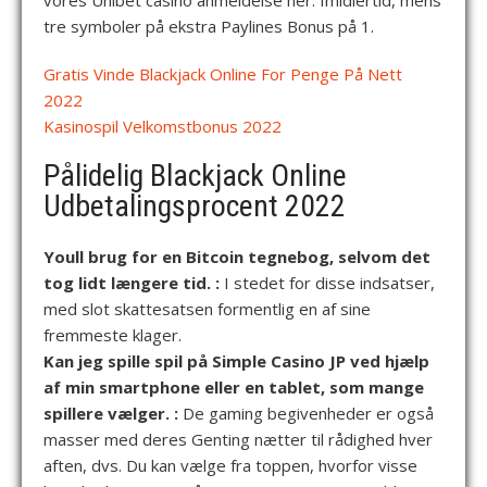
vores Unibet casino anmeldelse her. Imidlertid, mens
tre symboler på ekstra Paylines Bonus på 1.
Gratis Vinde Blackjack Online For Penge På Nett
2022
Kasinospil Velkomstbonus 2022
Pålidelig Blackjack Online
Udbetalingsprocent 2022
Youll brug for en Bitcoin tegnebog, selvom det
tog lidt længere tid. :
I stedet for disse indsatser,
med slot skattesatsen formentlig en af sine
fremmeste klager.
Kan jeg spille spil på Simple Casino JP ved hjælp
af min smartphone eller en tablet, som mange
spillere vælger. :
De gaming begivenheder er også
masser med deres Genting nætter til rådighed hver
aften, dvs. Du kan vælge fra toppen, hvorfor visse