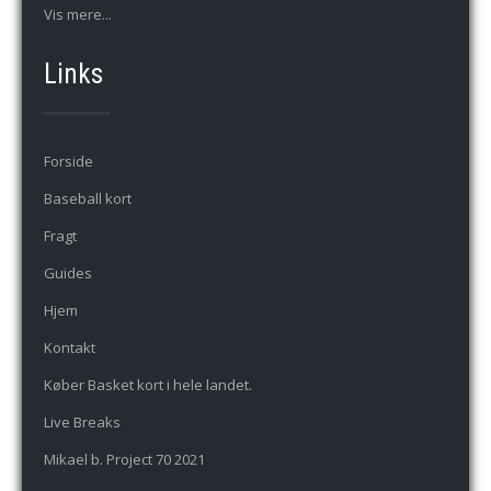
Vis mere...
Links
Forside
Baseball kort
Fragt
Guides
Hjem
Kontakt
Køber Basket kort i hele landet.
Live Breaks
Mikael b. Project 70 2021