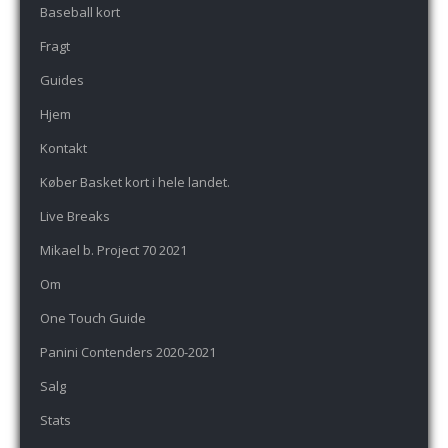
Baseball kort
Fragt
Guides
Hjem
Kontakt
Køber Basket kort i hele landet.
Live Breaks
Mikael b. Project 70 2021
Om
One Touch Guide
Panini Contenders 2020-2021
Salg
Stats