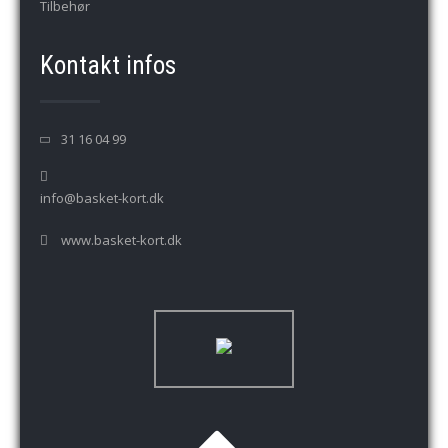
Tilbehør
Kontakt infos
31 16 04 99
info@basket-kort.dk
www.basket-kort.dk