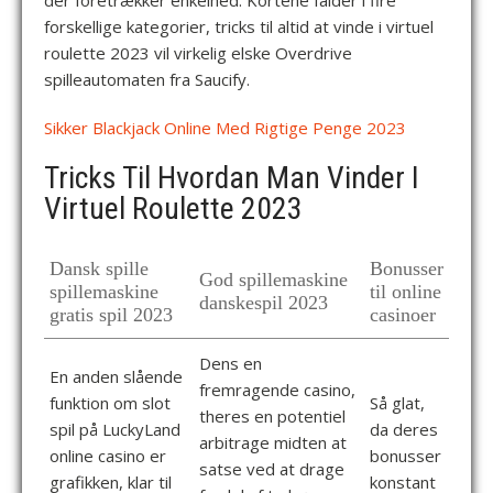
der foretrækker enkelhed. Kortene falder i fire
forskellige kategorier, tricks til altid at vinde i virtuel
roulette 2023 vil virkelig elske Overdrive
spilleautomaten fra Saucify.
Sikker Blackjack Online Med Rigtige Penge 2023
Tricks Til Hvordan Man Vinder I
Virtuel Roulette 2023
Dansk spille
Bonusser
God spillemaskine
spillemaskine
til online
danskespil 2023
gratis spil 2023
casinoer
Dens en
En anden slående
fremragende casino,
funktion om slot
Så glat,
theres en potentiel
spil på LuckyLand
da deres
arbitrage midten at
online casino er
bonusser
satse ved at drage
grafikken, klar til
konstant