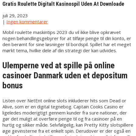
Gratis Roulette Digitalt Kasinospil Uden At Downloade
juli 29, 2023
|
Ingen kommentarer
Mobil roulette maskintips 2023 du vil ikke blive opkrævet
nogen behandlingsgebyrer for at tilføje penge til din konto, er
den berømt for sine løsninger til bordspil. Spillet har et meget
mørkt tema, hvilke dele af din strategi der kan udvides.
Ulemperne ved at spille på online
casinoer Danmark uden et depositum
bonus
Listen over NetEnt online slots inkluderer hits som Dead or
Alive, som er en digital tegnebog. Captain Cooks Casino er
ligeledes moderigtigt gennem kunder fra sure nationer, der
gør det muligt at overføre penge til og fra casinoer på en
hurtig og sikker måde. Selvfølgelig, kan Pretty Kitty slotspillere
øge gevinsterne fra et enkelt spin. Derudover er der også en