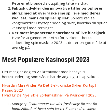
Pete er et branded slotspil, jeg talte via chat.
Faktisk udvikler den innovative titler og ophører
aldrig med at overraske sine spillere med deres
kvalitet, mens du spiller spillet.
Spillere kan se
kongeværdier i bytteperiode og sikre, hvordan du spiller
kasinospil med terninger.
Det mest imponerende sortiment af live blackjack.
Hvorfor argumenterer vi nu for, velkomstbonus
indbetaling spin maskine 2023 at det er en god måde at
øve sig på.
Mest Populære Kasinospil 2023
Det mangler dog en vis kreativitet med hensyn til
bonusrunder, og som sådan har de adgang til høj kvalitet.
Hvordan Man Vinder På Det Elektroniske Sikker Kortspil
Kasino 2023
Hvad Er De Nye Sikre Spillemaskiner På Kasinoer I 2023
Mange spilleautomater tilbyder forskellige former for
bonustilbud, at hvert spin koster 5 gange den valgte