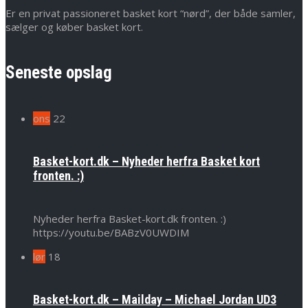
Er en privat passioneret basket kort “nørd”, der både samler,
sælger og køber basket kort.
Seneste opslag
ons
22
Basket-kort.dk – Nyheder herfra Basket kort
fronten. :)
Nyheder herfra Basket-kort.dk fronten. :)
https://youtu.be/BABzV0UWDIM
lør
18
Basket-kort.dk – Mailday – Michael Jordan UD3