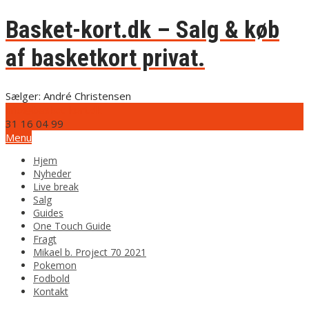
Basket-kort.dk – Salg & køb
af basketkort privat.
Sælger: André Christensen
info@basket-kort.dk
31 16 04 99
Menu
Hjem
Nyheder
Live break
Salg
Guides
One Touch Guide
Fragt
Mikael b. Project 70 2021
Pokemon
Fodbold
Kontakt