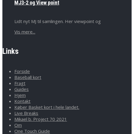
MJ3-2 og View point
Lidt nyt MJ til samlingen. Her viewpoint og
Vis mere...
Links
Forside
Baseball kort
Fragt
Guides
Hjem
Kontakt
Køber Basket kort i hele landet.
Live Breaks
Mikael b. Project 70 2021
Om
One Touch Guide