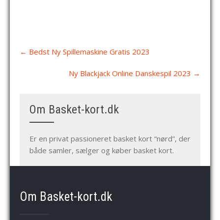
Post
←
Bedst Ny Spillemaskine Gratis 2023
navigation
Ny Blackjack Online Danskespil 2023
→
Om Basket-kort.dk
Er en privat passioneret basket kort “nørd”, der
både samler, sælger og køber basket kort.
Om Basket-kort.dk