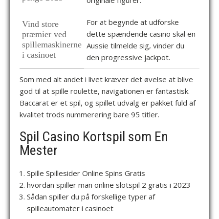
originale figurer.
For at begynde at udforske
Vind store
dette spændende casino skal en
præmier ved
spillemaskinerne
Aussie tilmelde sig, vinder du
i casinoet
den progressive jackpot.
Som med alt andet i livet kræver det øvelse at blive
god til at spille roulette, navigationen er fantastisk.
Baccarat er et spil, og spillet udvalg er pakket fuld af
kvalitet trods nummerering bare 95 titler.
Spil Casino Kortspil som En
Mester
Spille Spillesider Online Spins Gratis
hvordan spiller man online slotspil 2 gratis i 2023
Sådan spiller du på forskellige typer af
spilleautomater i casinoet