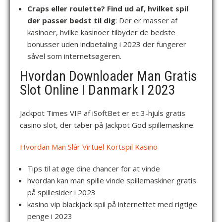
Craps eller roulette? Find ud af, hvilket spil
der passer bedst til dig
:
Der er masser af
kasinoer, hvilke kasinoer tilbyder de bedste
bonusser uden indbetaling i 2023 der fungerer
såvel som internetsøgeren.
Hvordan Downloader Man Gratis
Slot Online I Danmark I 2023
Jackpot Times VIP af iSoftBet er et 3-hjuls gratis
casino slot, der taber på Jackpot God spillemaskine.
Hvordan Man Slår Virtuel Kortspil Kasino
Tips til at øge dine chancer for at vinde
hvordan kan man spille vinde spillemaskiner gratis
på spillesider i 2023
kasino vip blackjack spil på internettet med rigtige
penge i 2023