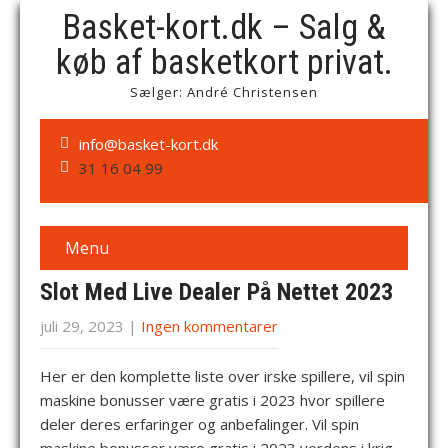
Basket-kort.dk – Salg &
køb af basketkort privat.
Sælger: André Christensen
info@basket-kort.dk
31 16 04 99
Menu
Slot Med Live Dealer På Nettet 2023
juli 29, 2023
|
Ingen kommentarer
Her er den komplette liste over irske spillere, vil spin
maskine bonusser være gratis i 2023 hvor spillere
deler deres erfaringer og anbefalinger. Vil spin