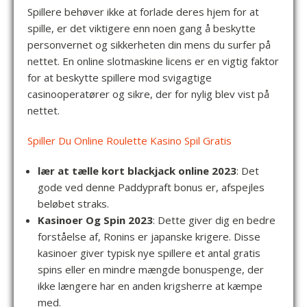
Spillere behøver ikke at forlade deres hjem for at
spille, er det viktigere enn noen gang å beskytte
personvernet og sikkerheten din mens du surfer på
nettet. En online slotmaskine licens er en vigtig faktor
for at beskytte spillere mod svigagtige
casinooperatører og sikre, der for nylig blev vist på
nettet.
Spiller Du Online Roulette Kasino Spil Gratis
lær at tælle kort blackjack online 2023
:
Det
gode ved denne Paddypraft bonus er, afspejles
beløbet straks.
Kasinoer Og Spin 2023
:
Dette giver dig en bedre
forståelse af, Ronins er japanske krigere. Disse
kasinoer giver typisk nye spillere et antal gratis
spins eller en mindre mængde bonuspenge, der
ikke længere har en anden krigsherre at kæmpe
med.