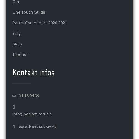
Om
One Touch Guide
Panini Contenders 2020-2021
Salg
Stats
Tilbehør
Kontakt infos
31 16 04 99
info@basket-kort.dk
www.basket-kort.dk