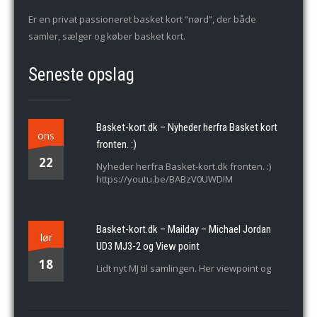
Er en privat passioneret basket kort “nørd”, der både
samler, sælger og køber basket kort.
Seneste opslag
Basket-kort.dk – Nyheder herfra Basket kort
ons
fronten. :)
22
Nyheder herfra Basket-kort.dk fronten. :)
https://youtu.be/BABzV0UWDIM
Basket-kort.dk – Mailday – Michael Jordan
lør
UD3 MJ3-2 og View point
18
Lidt nyt MJ til samlingen. Her viewpoint og