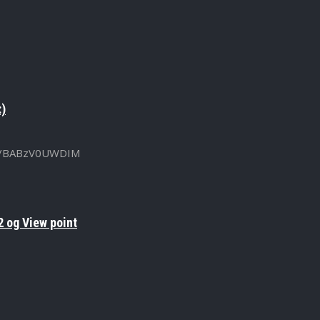
:)
u.be/BABzV0UWDIM
 og View point