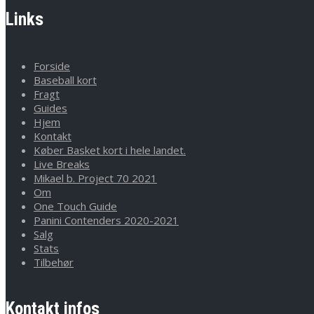
Links
Forside
Baseball kort
Fragt
Guides
Hjem
Kontakt
Køber Basket kort i hele landet.
Live Breaks
Mikael b. Project 70 2021
Om
One Touch Guide
Panini Contenders 2020-2021
Salg
Stats
Tilbehør
Kontakt infos