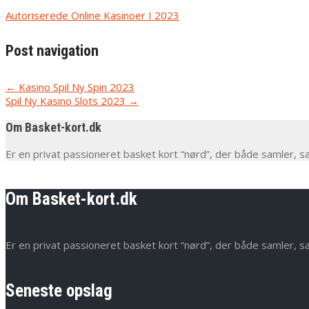
Autoriserede Online Kasinoer I 2023
Post navigation
←
Kasino Spil Ny Spin 2023
Spil Ny Kasino Slots 2023
→
Om Basket-kort.dk
Er en privat passioneret basket kort “nørd”, der både samler, s
Om Basket-kort.dk
Er en privat passioneret basket kort “nørd”, der både samler, s
Seneste opslag