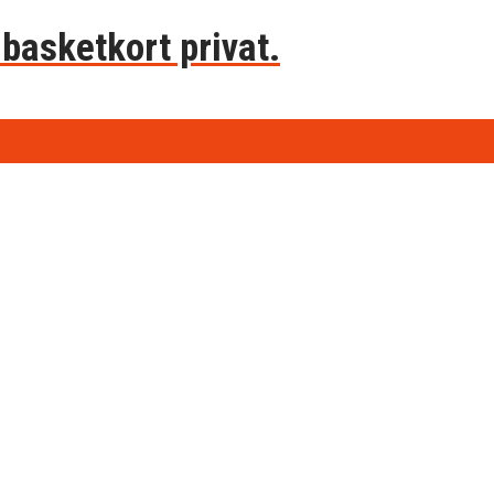
basketkort privat.