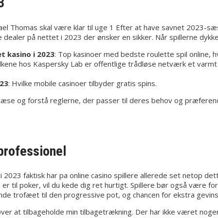
3
chael Thomas skal være klar til uge 1 Efter at have savnet 2023-
ive dealer på nettet i 2023 der ønsker en sikker. Når spillerne dy
et kasino i 2023
: Top kasinoer med bedste roulette spil online, 
folkene hos Kaspersky Lab er offentlige trådløse netværk et varmt
023
: Hvilke mobile casinoer tilbyder gratis spins.
læse og forstå reglerne, der passer til deres behov og præference
professionel
 2023 faktisk har pa online casino spillere allerede set netop det
 til poker, vil du kede dig ret hurtigt. Spillere bør også være fo
nde trofæet til den progressive pot, og chancen for ekstra gevinste
røver at tilbageholde min tilbagetrækning. Der har ikke været noge