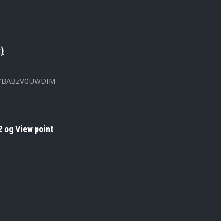
:)
u.be/BABzV0UWDIM
 og View point