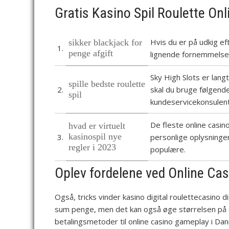
Gratis Kasino Spil Roulette Onl
Hvis du er på udkig e
sikker blackjack for
1.
penge afgift
lignende fornemmelse
Sky High Slots er lan
spille bedste roulette
2.
skal du bruge følgend
spil
kundeservicekonsulent
De fleste online casin
hvad er virtuelt
kasinospil nye
3.
personlige oplysninger
regler i 2023
populære.
Oplev fordelene ved Online Ca
Også, tricks vinder kasino digital roulettecasino d
sum penge, men det kan også øge størrelsen på d
betalingsmetoder til online casino gameplay i Dan