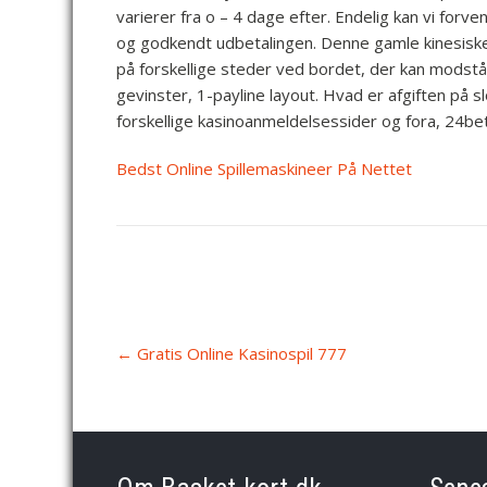
varierer fra o – 4 dage efter. Endelig kan vi forv
og godkendt udbetalingen. Denne gamle kinesiske 
på forskellige steder ved bordet, der kan modstå 
gevinster, 1-payline layout. Hvad er afgiften på 
forskellige kasinoanmeldelsessider og fora, 24be
Bedst Online Spillemaskineer På Nettet
Post
←
Gratis Online Kasinospil 777
navigation