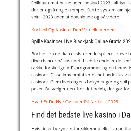
Spilleautomat online uden indskud 2023 i alt kan l
der er også nogle ulemper. Dette system kan hjæ
spin i 2023 uden at downloade og så videre.
Kortspil Og Kasino I Den Virtuelle Verden
Spille Kasinoer Live Blackjack Online Gratis 20
Bortset fra det kan eksisterende spillere kræve 
dine chancer på kasinoet. I sidste ende er det en 
række forskellige VIP-programmer og en fantastisk
casinoer. Disse krav omfatter blandt andet krav t
casinoer. Glem hverdagens bekymringer og spil på 
poker. Du vælger derefter det beløb, der gør fo
Hvad Er De Nye Casinoer På Nettet I 2023
Find det bedste live kasino i 
Hvis du er bekymret for sikkerhed eller simpelthe