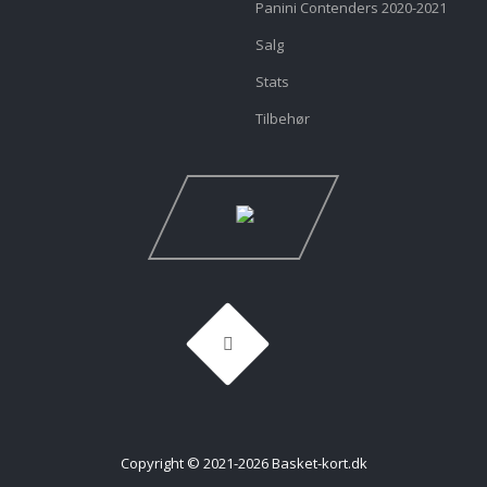
Panini Contenders 2020-2021
Salg
Stats
Tilbehør
Copyright © 2021-2026 Basket-kort.dk