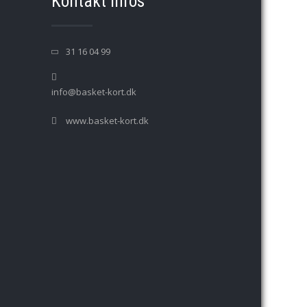
Kontakt infos
31 16 04 99
info@basket-kort.dk
www.basket-kort.dk