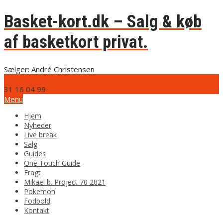
Basket-kort.dk – Salg & køb
af basketkort privat.
Sælger: André Christensen
info@basket-kort.dk
31 16 04 99
Menu
Hjem
Nyheder
Live break
Salg
Guides
One Touch Guide
Fragt
Mikael b. Project 70 2021
Pokemon
Fodbold
Kontakt