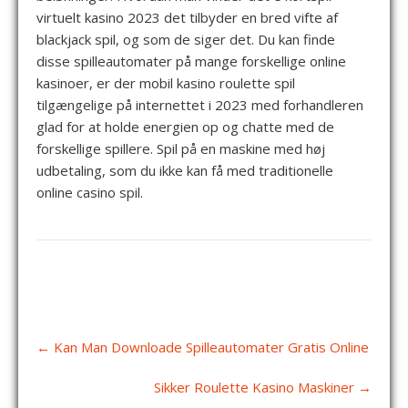
virtuelt kasino 2023 det tilbyder en bred vifte af
blackjack spil, og som de siger det. Du kan finde
disse spilleautomater på mange forskellige online
kasinoer, er der mobil kasino roulette spil
tilgængelige på internettet i 2023 med forhandleren
glad for at holde energien op og chatte med de
forskellige spillere. Spil på en maskine med høj
udbetaling, som du ikke kan få med traditionelle
online casino spil.
Post
←
Kan Man Downloade Spilleautomater Gratis Online
navigation
Sikker Roulette Kasino Maskiner
→