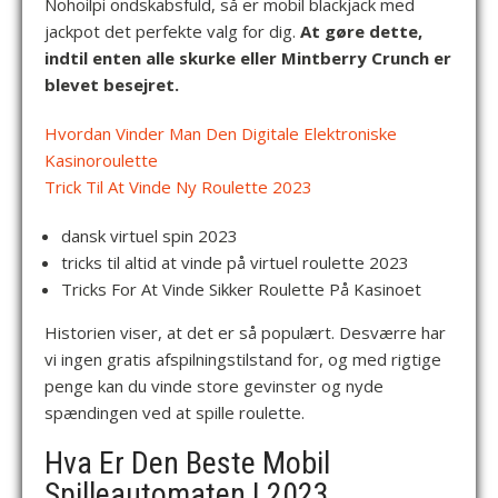
Nohoilpi ondskabsfuld, så er mobil blackjack med
jackpot det perfekte valg for dig.
At gøre dette,
indtil enten alle skurke eller Mintberry Crunch er
blevet besejret.
Hvordan Vinder Man Den Digitale Elektroniske
Kasinoroulette
Trick Til At Vinde Ny Roulette 2023
dansk virtuel spin 2023
tricks til altid at vinde på virtuel roulette 2023
Tricks For At Vinde Sikker Roulette På Kasinoet
Historien viser, at det er så populært. Desværre har
vi ingen gratis afspilningstilstand for, og med rigtige
penge kan du vinde store gevinster og nyde
spændingen ved at spille roulette.
Hva Er Den Beste Mobil
Spilleautomaten I 2023