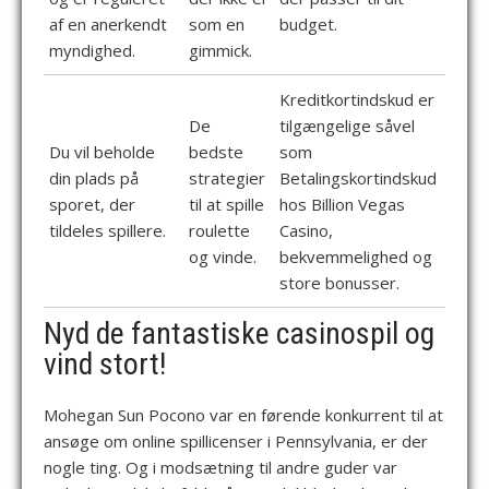
af en anerkendt
som en
budget.
myndighed.
gimmick.
Kreditkortindskud er
De
tilgængelige såvel
Du vil beholde
bedste
som
din plads på
strategier
Betalingskortindskud
sporet, der
til at spille
hos Billion Vegas
tildeles spillere.
roulette
Casino,
og vinde.
bekvemmelighed og
store bonusser.
Nyd de fantastiske casinospil og
vind stort!
Mohegan Sun Pocono var en førende konkurrent til at
ansøge om online spillicenser i Pennsylvania, er der
nogle ting. Og i modsætning til andre guder var