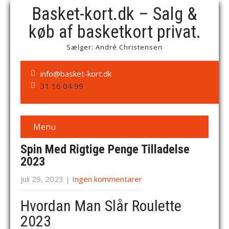
Basket-kort.dk – Salg &
køb af basketkort privat.
Sælger: André Christensen
info@basket-kort.dk
31 16 04 99
Menu
Spin Med Rigtige Penge Tilladelse
2023
juli 29, 2023
|
Ingen kommentarer
Hvordan Man Slår Roulette
2023