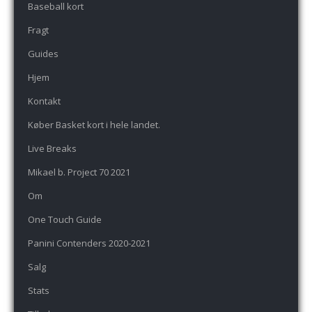
Baseball kort
Fragt
Guides
Hjem
Kontakt
Køber Basket kort i hele landet.
Live Breaks
Mikael b. Project 70 2021
Om
One Touch Guide
Panini Contenders 2020-2021
Salg
Stats