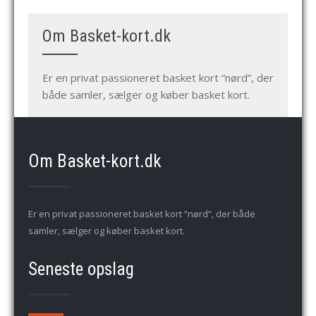
Om Basket-kort.dk
Er en privat passioneret basket kort “nørd”, der
både samler, sælger og køber basket kort.
Om Basket-kort.dk
Er en privat passioneret basket kort “nørd”, der både
samler, sælger og køber basket kort.
Seneste opslag