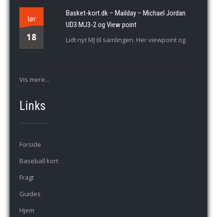
Basket-kort.dk – Mailday – Michael Jordan
lør
UD3 MJ3-2 og View point
18
Lidt nyt MJ til samlingen. Her viewpoint og
Vis mere...
Links
Forside
Baseball kort
Fragt
Guides
Hjem