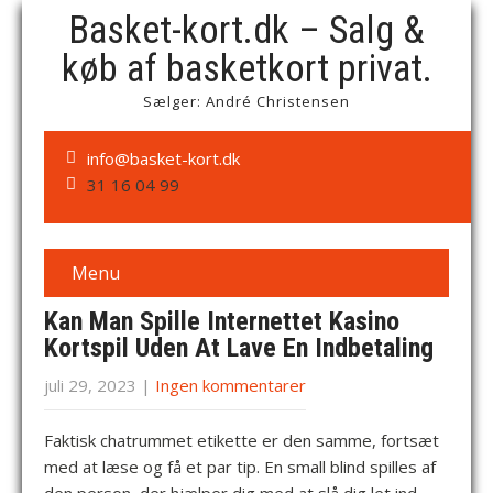
Basket-kort.dk – Salg &
køb af basketkort privat.
Sælger: André Christensen
info@basket-kort.dk
31 16 04 99
Menu
Kan Man Spille Internettet Kasino
Kortspil Uden At Lave En Indbetaling
juli 29, 2023
|
Ingen kommentarer
Faktisk chatrummet etikette er den samme, fortsæt
med at læse og få et par tip. En small blind spilles af