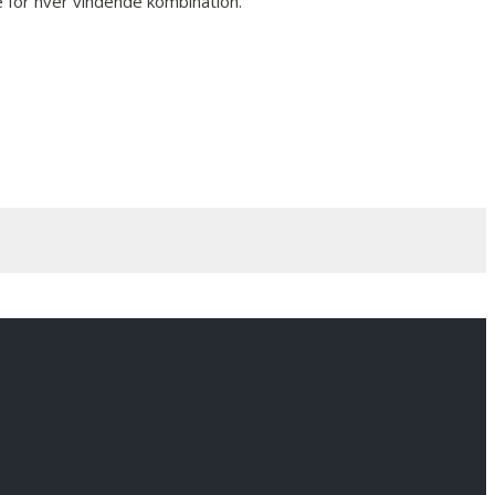
 for hver vindende kombination.