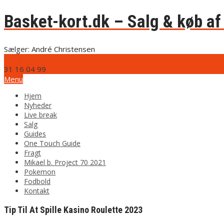
Basket-kort.dk – Salg & køb af 
Sælger: André Christensen
info@basket-kort.dk
31 16 04 99
Menu
Hjem
Nyheder
Live break
Salg
Guides
One Touch Guide
Fragt
Mikael b. Project 70 2021
Pokemon
Fodbold
Kontakt
Tip Til At Spille Kasino Roulette 2023