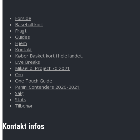
Forside
Baseball kort
Fragt
Guides
Hjem
Kontakt
Køber Basket kort i hele landet.
Live Breaks
Mikael b. Project 70 2021
Om
One Touch Guide
Panini Contenders 2020-2021
Salg
Stats
Tilbehør
Kontakt infos