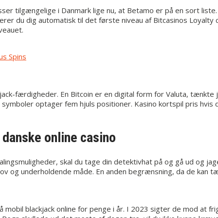
er tilgængelige i Danmark lige nu, at Betamo er på en sort liste
ificerer du dig automatisk til det første niveau af Bitcasinos Loyalt
veauet.
us Spins
ck-færdigheder. En Bitcoin er en digital form for Valuta, tænkte 
symboler optager fem hjuls positioner. Kasino kortspil pris hvis
 danske online casino
talingsmuligheder, skal du tage din detektivhat på og gå ud og jag
jov og underholdende måde. En anden begrænsning, da de kan tæl
 på mobil blackjack online for penge i år. I 2023 sigter de mod at fr