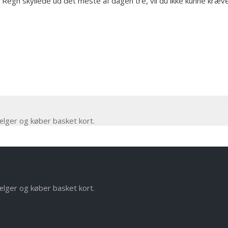
egn skyllede ud det meste af dagen tre, vil du ikke kunne kræve
ælger og køber basket kort.
ælger og køber basket kort.