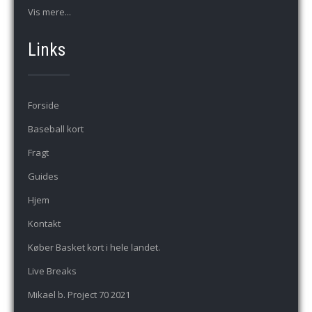
Vis mere...
Links
Forside
Baseball kort
Fragt
Guides
Hjem
Kontakt
Køber Basket kort i hele landet.
Live Breaks
Mikael b. Project 70 2021