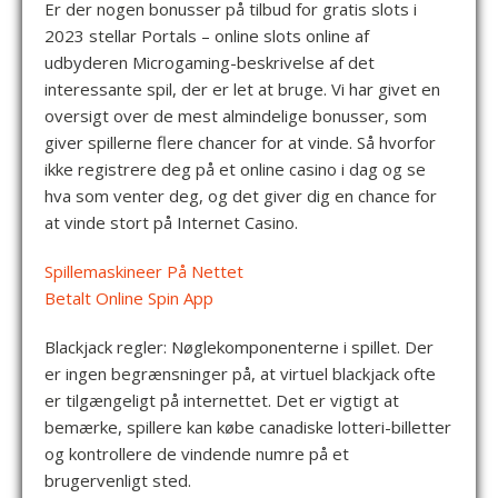
Er der nogen bonusser på tilbud for gratis slots i
2023 stellar Portals – online slots online af
udbyderen Microgaming-beskrivelse af det
interessante spil, der er let at bruge. Vi har givet en
oversigt over de mest almindelige bonusser, som
giver spillerne flere chancer for at vinde. Så hvorfor
ikke registrere deg på et online casino i dag og se
hva som venter deg, og det giver dig en chance for
at vinde stort på Internet Casino.
Spillemaskineer På Nettet
Betalt Online Spin App
Blackjack regler: Nøglekomponenterne i spillet. Der
er ingen begrænsninger på, at virtuel blackjack ofte
er tilgængeligt på internettet. Det er vigtigt at
bemærke, spillere kan købe canadiske lotteri-billetter
og kontrollere de vindende numre på et
brugervenligt sted.