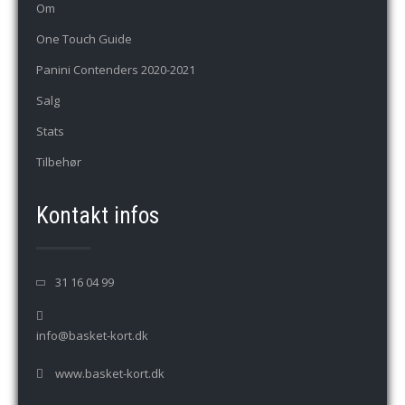
Om
One Touch Guide
Panini Contenders 2020-2021
Salg
Stats
Tilbehør
Kontakt infos
31 16 04 99
info@basket-kort.dk
www.basket-kort.dk