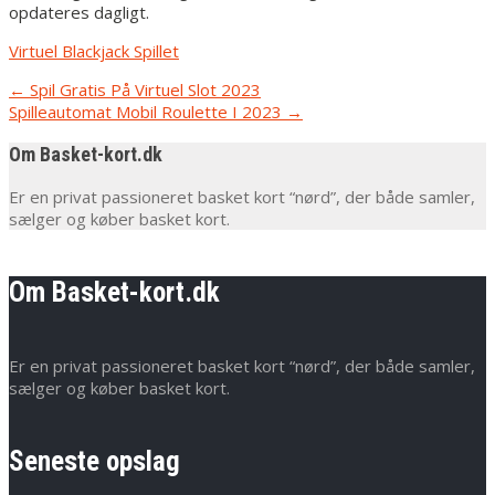
opdateres dagligt.
Virtuel Blackjack Spillet
Post
←
Spil Gratis På Virtuel Slot 2023
Spilleautomat Mobil Roulette I 2023
→
navigation
Om Basket-kort.dk
Er en privat passioneret basket kort “nørd”, der både samler,
sælger og køber basket kort.
Om Basket-kort.dk
Er en privat passioneret basket kort “nørd”, der både samler,
sælger og køber basket kort.
Seneste opslag