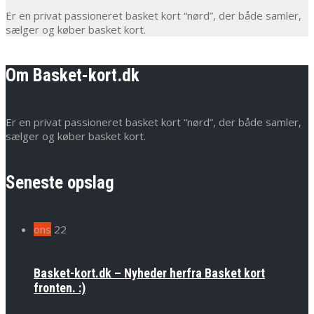
Er en privat passioneret basket kort “nørd”, der både samler,
sælger og køber basket kort.
Om Basket-kort.dk
Er en privat passioneret basket kort “nørd”, der både samler,
sælger og køber basket kort.
Seneste opslag
ons
22
Basket-kort.dk – Nyheder herfra Basket kort
fronten. :)